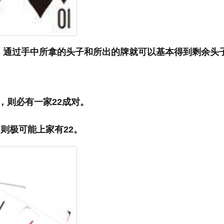
，通过手中所拿的头子和所出的牌就可以基本得到剩余头
，则必有一家22成对。
则极可能上家有22。