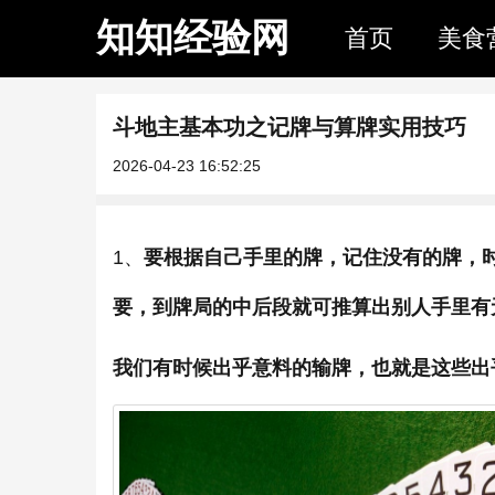
知知经验网
首页
美食
斗地主基本功之记牌与算牌实用技巧
2026-04-23 16:52:25
1、
要根据自己手里的牌，记住没有的牌，
要，到牌局的中后段就可推算出别人手里有
我们有时候出乎意料的输牌，也就是这些出