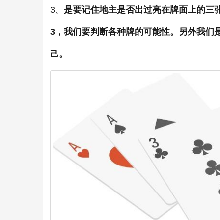
3、
是要记住地主是否出过亮在牌面上的三张
3，我们要判断各种牌的可能性。另外我们
己。