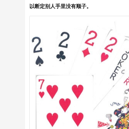
以断定别人手里没有顺子。