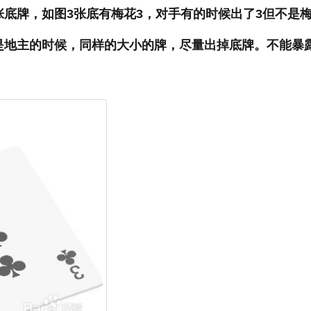
底牌，如图3张底有梅花3，对手有的时候出了3但不是
是地主的时候，同样的大小的牌，尽量出掉底牌。不能暴