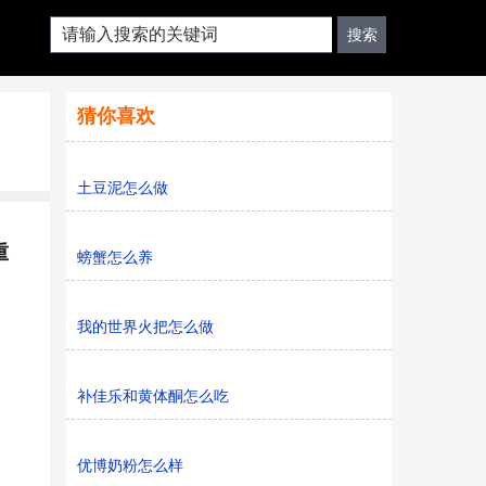
猜你喜欢
土豆泥怎么做
重
螃蟹怎么养
我的世界火把怎么做
补佳乐和黄体酮怎么吃
优博奶粉怎么样