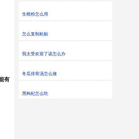
生根粉怎么用
怎么复制粘贴
我太受欢迎了该怎么办
冬瓜排骨汤怎么做
能有
黑枸杞怎么吃