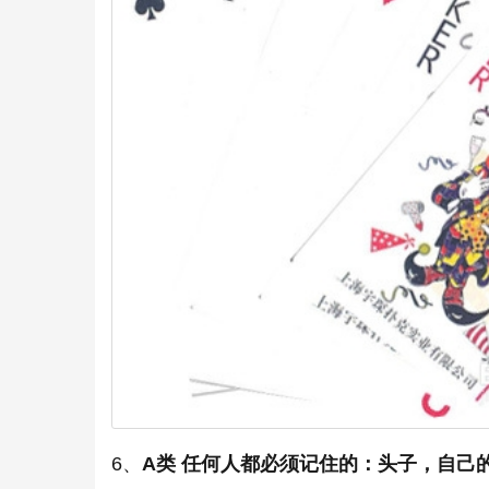
6、
A类 任何人都必须记住的：头子，自己的缺