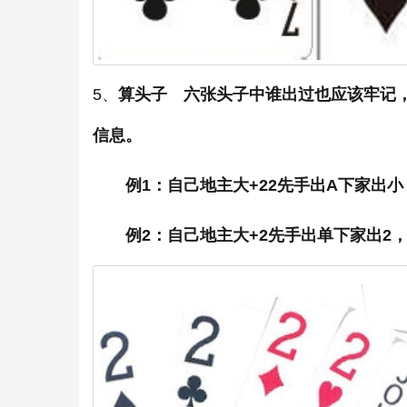
5、
算头子 六张头子中谁出过也应该牢记
信息。
例1：自己地主大+22先手出A下家出小
例2：自己地主大+2先手出单下家出2，