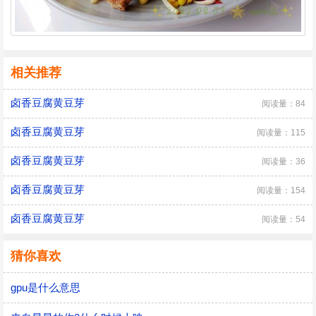
相关推荐
卤香豆腐黄豆芽
阅读量：84
卤香豆腐黄豆芽
阅读量：115
卤香豆腐黄豆芽
阅读量：36
卤香豆腐黄豆芽
阅读量：154
卤香豆腐黄豆芽
阅读量：54
猜你喜欢
gpu是什么意思