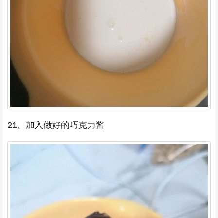
21、加入做好的巧克力酱