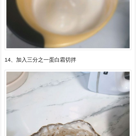
14、加入三分之一蛋白霜切拌