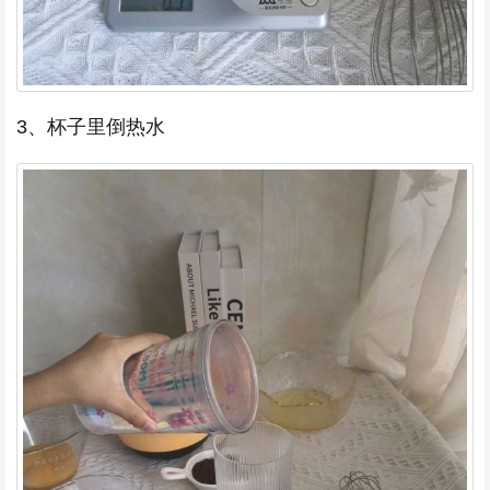
3、杯子里倒热水