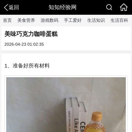
知知经验网
返回
首页
美食营养
游戏数码
手工爱好
生活知识
生活百科
美味巧克力咖啡蛋糕
2026-04-23 01:02:35
1、准备好所有材料