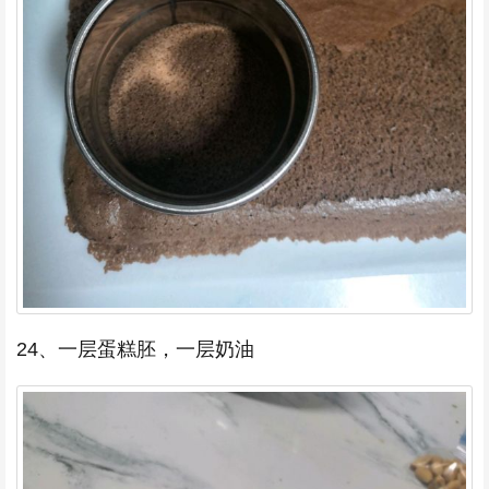
24、一层蛋糕胚，一层奶油