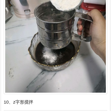
10、z字形搅拌