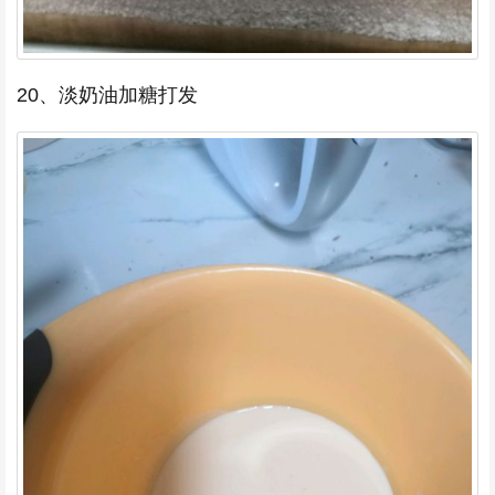
20、淡奶油加糖打发