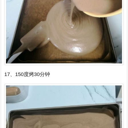
17、150度烤30分钟