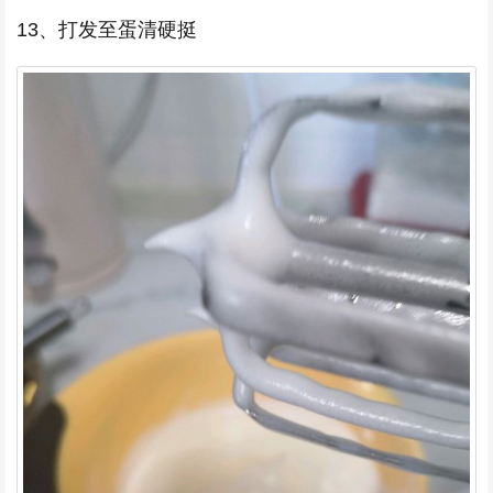
13、打发至蛋清硬挺