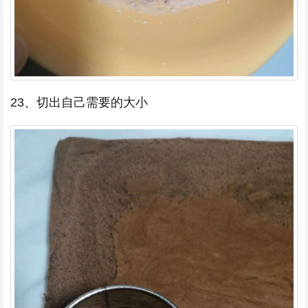
23、切出自己需要的大小