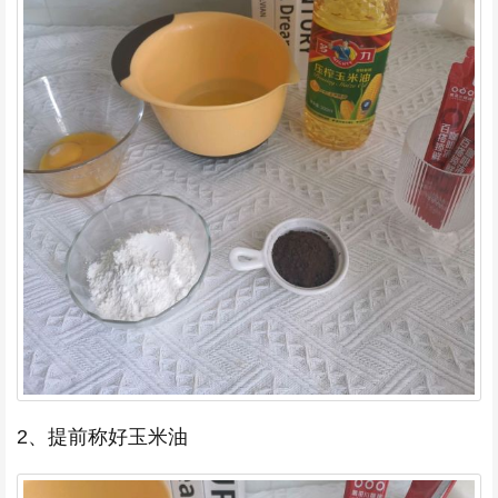
2、提前称好玉米油