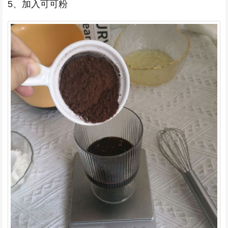
5、加入可可粉