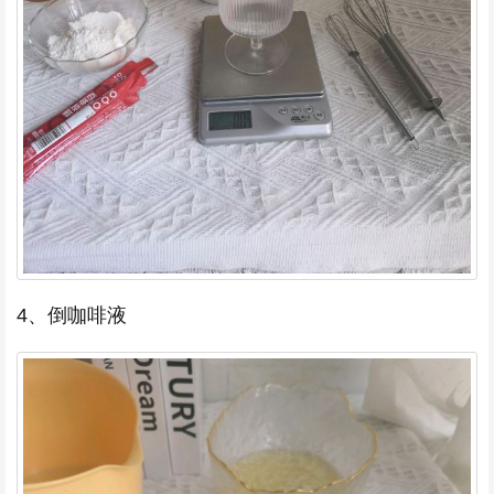
4、倒咖啡液