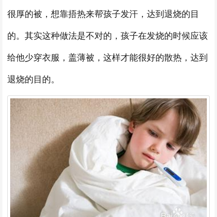
很厚的被，想靠捂热来帮孩子发汗，达到退烧的目
的。其实这种做法是不对的，孩子在发烧的时候应该
给他少穿衣服，盖薄被，这样才能很好的散热，达到
退烧的目的。