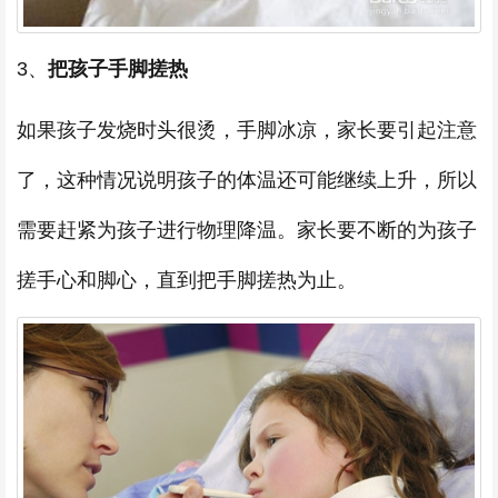
3、
把孩子手脚搓热
如果孩子发烧时头很烫，手脚冰凉，家长要引起注意
了，这种情况说明孩子的体温还可能继续上升，所以
需要赶紧为孩子进行物理降温。家长要不断的为孩子
搓手心和脚心，直到把手脚搓热为止。