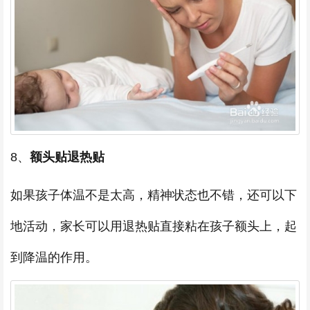
8、
额头贴退热贴
如果孩子体温不是太高，精神状态也不错，还可以下
地活动，家长可以用退热贴直接粘在孩子额头上，起
到降温的作用。