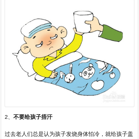
2、
不要给孩子捂汗
过去老人们总是认为孩子发烧身体怕冷，就给孩子盖