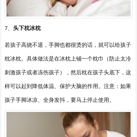
7、
头下枕冰枕
若孩子高烧不退，手脚也都很烫的话，就可以给孩子
枕冰枕。具体做法是在冰枕上铺一个枕巾（防止太冷
刺激孩子或者冻伤孩子），然后枕在孩子头底下，这
样可以起到降低体温、保护大脑的作用。注意：如果
孩子手脚冰凉、全身发抖，要马上停止使用。