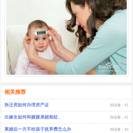
相关推荐
拆迁房如何办理房产证
阅读量：41
出嫁女如何和嫂嫂弟媳相处。
阅读量：41
离婚后一方不给孩子抚养费怎么办
阅读量：40