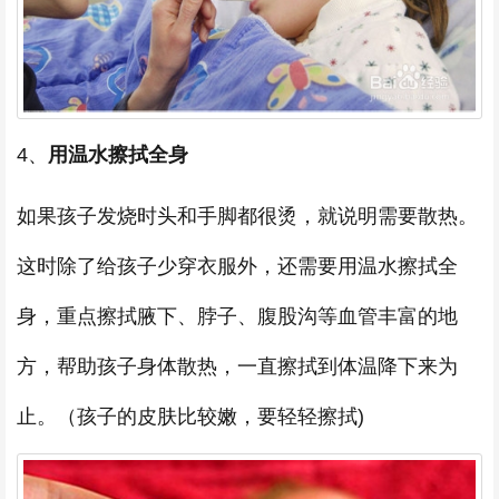
4、
用温水擦拭全身
如果孩子发烧时头和手脚都很烫，就说明需要散热。
这时除了给孩子少穿衣服外，还需要用温水擦拭全
身，重点擦拭腋下、脖子、腹股沟等血管丰富的地
方，帮助孩子身体散热，一直擦拭到体温降下来为
止。（孩子的皮肤比较嫩，要轻轻擦拭)