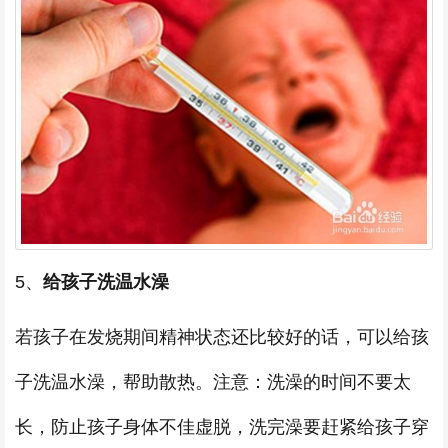
5、
给孩子洗温水澡
若孩子在发烧期间精神状态还比较好的话，可以给孩
子洗温水澡，帮助散热。注意：洗澡的时间不要太
长，防止孩子身体不佳虚脱，洗完澡要赶紧给孩子穿