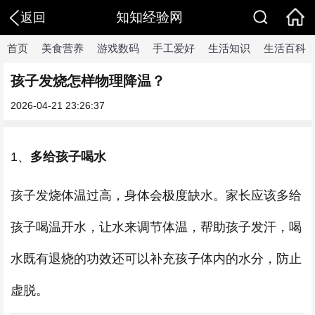
知知经验网
返回
首页
美食营养
游戏数码
手工爱好
生活知识
生活百科
孩子发烧怎样物理降温？
2026-04-21 23:26:37
1、
多给孩子喝水
孩子发烧体温过高，身体会极度缺水。家长应该多给
孩子喝温开水，让水来调节体温，帮助孩子发汗，喝
水既有退烧的功效还可以补充孩子体内的水分，防止
虚脱。