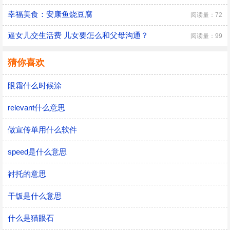
幸福美食：安康鱼烧豆腐
阅读量：72
逼女儿交生活费 儿女要怎么和父母沟通？
阅读量：99
猜你喜欢
眼霜什么时候涂
relevant什么意思
做宣传单用什么软件
speed是什么意思
衬托的意思
干饭是什么意思
什么是猫眼石