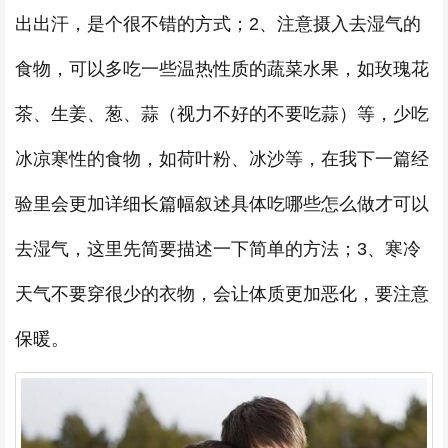
出出汗，是个很不错的方式；2、注意摄入去湿气的
食物，可以多吃一些温热性质的蔬菜水果，如玫瑰花
茶、生姜、葱、蒜（视力不好的不要吃蒜）等，少吃
冰凉寒性的食物，如荷叶粉、冰沙等，在我下一篇经
验里会更加详细长篇幅叙述具体吃哪些怎么做才可以
去湿气，这里先简要描述一下简单的方法；3、寒冷
天气不要穿很少的衣物，会让体质更加恶化，要注意
保暖。