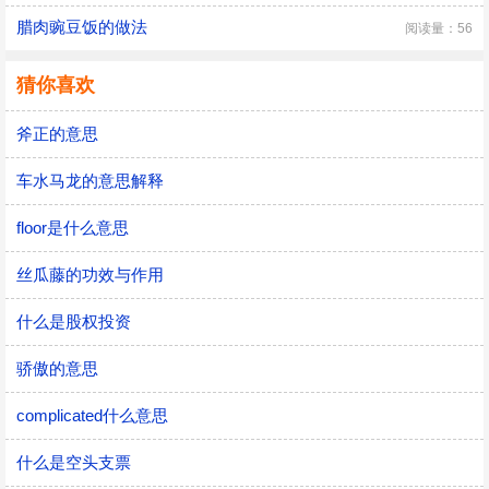
腊肉豌豆饭的做法
阅读量：56
猜你喜欢
斧正的意思
车水马龙的意思解释
floor是什么意思
丝瓜藤的功效与作用
什么是股权投资
骄傲的意思
complicated什么意思
什么是空头支票