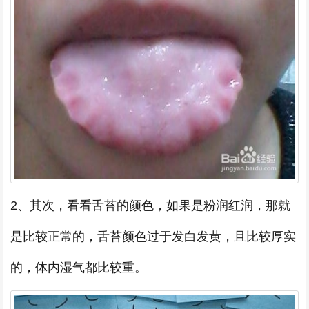
2、其次，看看舌苔的颜色，如果是粉润红润，那就
是比较正常的，舌苔颜色过于发白发黄，且比较厚实
的，体内湿气都比较重。