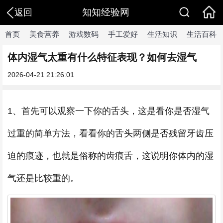
知知经验网
返回
首页
美食营养
游戏数码
手工爱好
生活知识
生活百科
体内湿气太重有什么特征表现？如何去湿气
2026-04-21 21:26:01
1、首先可以观察一下你的舌头，这是看你是否湿气
过重的简单方法，看看你的舌头两侧是否残留牙齿压
迫的痕迹，也就是俗称的齿痕舌，这说明你体内的湿
气还是比较重的。