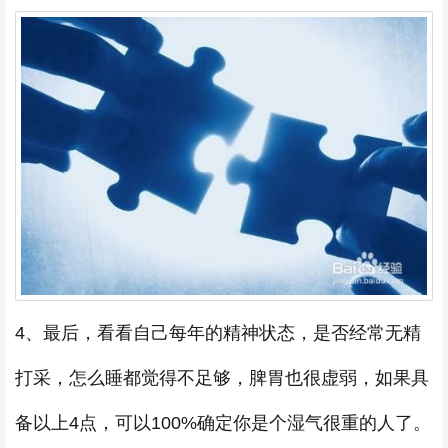
4、最后，看看自己每年的精神状态，是否经常无精
打采，怎么睡都觉得不足够，脾胃也很虚弱，如果具
备以上4点，可以100%确定你是个湿气很重的人了。