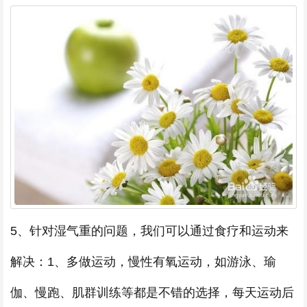
5、针对湿气重的问题，我们可以通过食疗和运动来
解决：1、多做运动，慢性有氧运动，如游泳、瑜
伽、慢跑、肌群训练等都是不错的选择，每天运动后