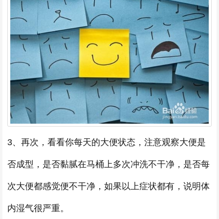
3、再次，看看你每天的大便状态，注意观察大便是
否成型，是否黏腻在马桶上多次冲洗不干净，是否每
次大便都感觉便不干净，如果以上症状都有，说明体
内湿气很严重。