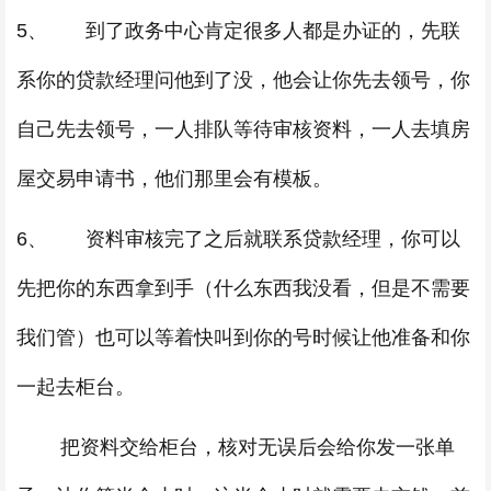
5、 到了政务中心肯定很多人都是办证的，先联
系你的贷款经理问他到了没，他会让你先去领号，你
自己先去领号，一人排队等待审核资料，一人去填房
屋交易申请书，他们那里会有模板。
6、 资料审核完了之后就联系贷款经理，你可以
先把你的东西拿到手（什么东西我没看，但是不需要
我们管）也可以等着快叫到你的号时候让他准备和你
一起去柜台。
把资料交给柜台，核对无误后会给你发一张单