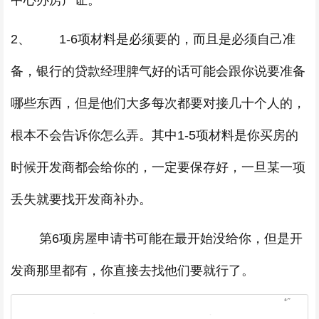
中心办房产证。
2、 1-6项材料是必须要的，而且是必须自己准
备，银行的贷款经理脾气好的话可能会跟你说要准备
哪些东西，但是他们大多每次都要对接几十个人的，
根本不会告诉你怎么弄。其中1-5项材料是你买房的
时候开发商都会给你的，一定要保存好，一旦某一项
丢失就要找开发商补办。
第6项房屋申请书可能在最开始没给你，但是开
发商那里都有，你直接去找他们要就行了。