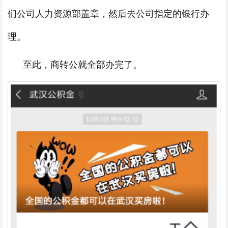
们公司人力资源部盖章，然后去公司指定的银行办
理。
至此，商转公就全部办完了。