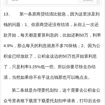
13、 第一条原商贷结清比较急，因为这里涉及到
钱的问题：1、你原商贷还没有结清，从你上一次还
款开始，每天都是要算利息的，比如还剩50万，利率
4.9%，那么每天的利息就差不多70块钱；2、因为公
积金已经放款了，公积金这边的50万也开始算利息
了，只是利率3.25%低一些。所以你要尽快去办结
清，当然如果你不在乎这点钱那也可以晚点去。
第二条就是办理委托划扣，这个需要去公积金公
众号里表格下载里下载委托划扣申请表，打印后去你