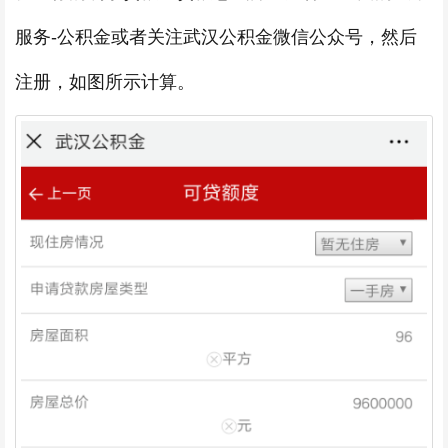
服务-公积金或者关注武汉公积金微信公众号，然后
注册，如图所示计算。