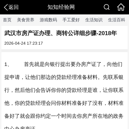
知知经验网
返回
首页
美食营养
游戏数码
手工爱好
生活知识
生活百科
武汉市房产证办理、商转公详细步骤-2018年
2026-04-24 17:23:17
1、 首先就是向银行提出要办房产证了，向他们
提申请，让他们那边的贷款经理准备材料。先联系银
行，然后他们会告诉你你的贷款经理是谁，让你联系
他，你的贷款经理会问你材料准备好了没有，材料准
备好了就会跟你约定一个时间去你房产所在地的政务