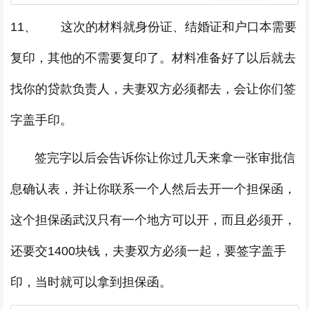
11、 这次的材料就身份证、结婚证和户口本需要
复印，其他的不需要复印了。材料准备好了以后就去
找你的贷款负责人，夫妻双方必须都去，会让你们签
字盖手印。
签完字以后会告诉你让你过几天来拿一张审批信
息确认表，并让你联系一个人然后去开一个担保函，
这个担保函武汉只有一个地方可以开，而且必须开，
还要交1400块钱，夫妻双方必须一起，要签字盖手
印，当时就可以拿到担保函。