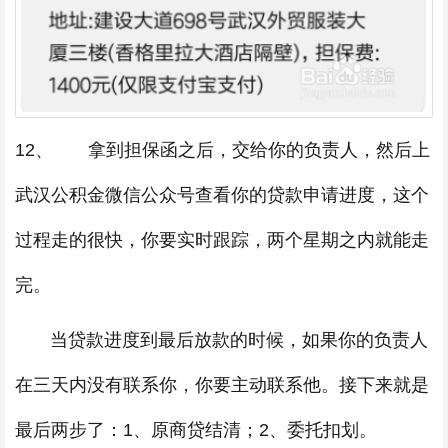
12、 拿到担保函之后，交给你的负责人，然后上
武汉公积金微信公众号查看你的贷款申请进度，这个
过程走的很快，你要实时跟踪，两个星期之内就能走
完。
当贷款进度到最后放款的时候，如果你的负责人
在三天内没有联系你，你要主动联系他。接下来就是
最后两步了：1、原商贷结清；2、委托扣划。