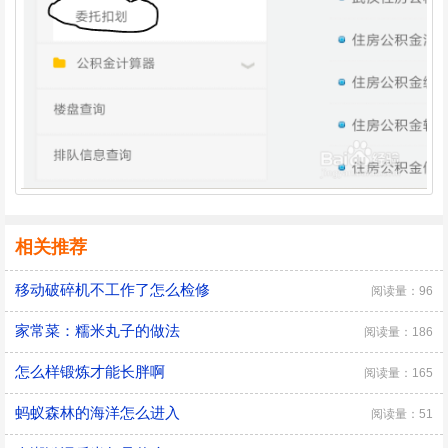
相关推荐
移动破碎机不工作了怎么检修
阅读量：96
家常菜：糯米丸子的做法
阅读量：186
怎么样锻炼才能长胖啊
阅读量：165
蚂蚁森林的海洋怎么进入
阅读量：51