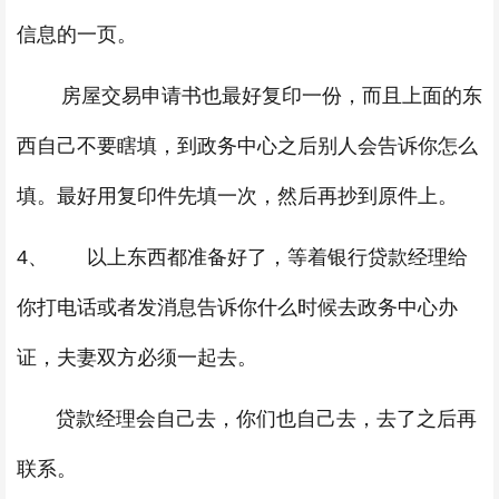
信息的一页。
房屋交易申请书也最好复印一份，而且上面的东
西自己不要瞎填，到政务中心之后别人会告诉你怎么
填。最好用复印件先填一次，然后再抄到原件上。
4、 以上东西都准备好了，等着银行贷款经理给
你打电话或者发消息告诉你什么时候去政务中心办
证，夫妻双方必须一起去。
贷款经理会自己去，你们也自己去，去了之后再
联系。