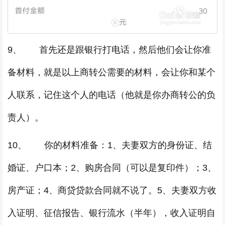
9、 首先还是跟银行打电话，然后他们会让你准
备材料，就是以上商转公需要的材料，会让你和某个
人联系，记住这个人的电话（他就是你办商转公的负
责人）。
10、 你的材料准备：1、夫妻双方的身份证、结
婚证、户口本；2、购房合同（可以是复印件）；3、
房产证；4、商贷贷款合同就不说了。5、夫妻双方收
入证明、征信报告、银行流水（半年），收入证明自