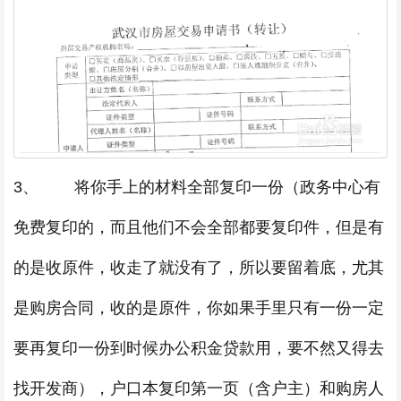
3、 将你手上的材料全部复印一份（政务中心有
免费复印的，而且他们不会全部都要复印件，但是有
的是收原件，收走了就没有了，所以要留着底，尤其
是购房合同，收的是原件，你如果手里只有一份一定
要再复印一份到时候办公积金贷款用，要不然又得去
找开发商），户口本复印第一页（含户主）和购房人