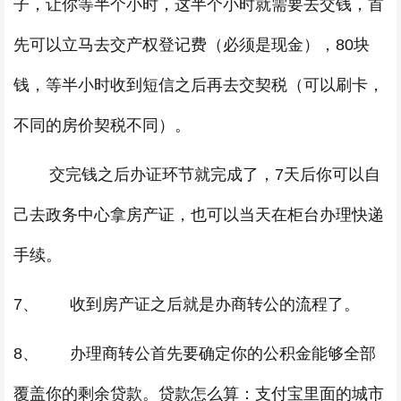
子，让你等半个小时，这半个小时就需要去交钱，首
先可以立马去交产权登记费（必须是现金），80块
钱，等半小时收到短信之后再去交契税（可以刷卡，
不同的房价契税不同）。
交完钱之后办证环节就完成了，7天后你可以自
己去政务中心拿房产证，也可以当天在柜台办理快递
手续。
7、 收到房产证之后就是办商转公的流程了。
8、 办理商转公首先要确定你的公积金能够全部
覆盖你的剩余贷款。贷款怎么算：支付宝里面的城市