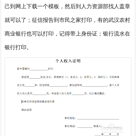
己到网上下载一个模板，然后到人力资源部找人盖章
就可以了；征信报告到市民之家打印，有的武汉农村
商业银行也可以打印，记得带上身份证；银行流水在
银行打印。