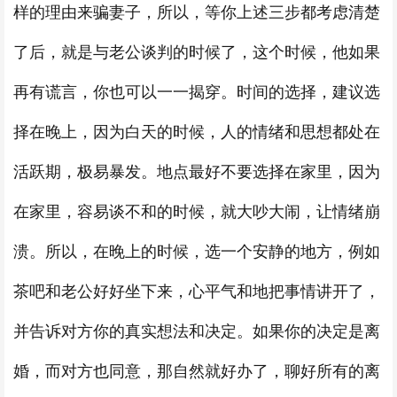
样的理由来骗妻子，所以，等你上述三步都考虑清楚
了后，就是与老公谈判的时候了，这个时候，他如果
再有谎言，你也可以一一揭穿。时间的选择，建议选
择在晚上，因为白天的时候，人的情绪和思想都处在
活跃期，极易暴发。地点最好不要选择在家里，因为
在家里，容易谈不和的时候，就大吵大闹，让情绪崩
溃。所以，在晚上的时候，选一个安静的地方，例如
茶吧和老公好好坐下来，心平气和地把事情讲开了，
并告诉对方你的真实想法和决定。如果你的决定是离
婚，而对方也同意，那自然就好办了，聊好所有的离