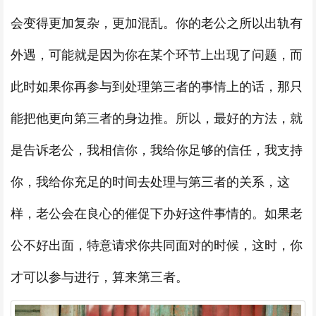
会变得更加复杂，更加混乱。你的老公之所以出轨有
外遇，可能就是因为你在某个环节上出现了问题，而
此时如果你再参与到处理第三者的事情上的话，那只
能把他更向第三者的身边推。所以，最好的方法，就
是告诉老公，我相信你，我给你足够的信任，我支持
你，我给你充足的时间去处理与第三者的关系，这
样，老公会在良心的催促下办好这件事情的。如果老
公不好出面，特意请求你共同面对的时候，这时，你
才可以参与进行，算来第三者。