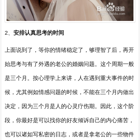
2、
安排认真思考的时间
上面说到了，等你的情绪稳定了，够理智了后，再开
始思考与有了外遇的老公的婚姻问题。这个周期一般
是三个月。按心理学上来讲，人在遇到重大事件的时
候，尤其例如情感问题的时候，不能在三个月内做出
决定，因为三个月是人的心灵疗伤期。因此，这个阶
段，你最好是可以找你的好友倾诉自己的内心痛苦，
也可以诸如写私密的日志，或者是拿老公的一些物件