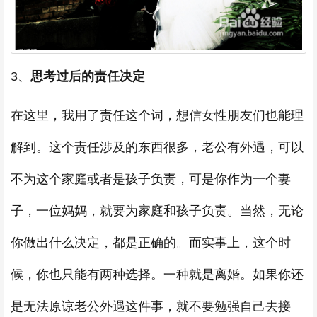
3、
思考过后的责任决定
在这里，我用了责任这个词，想信女性朋友们也能理
解到。这个责任涉及的东西很多，老公有外遇，可以
不为这个家庭或者是孩子负责，可是你作为一个妻
子，一位妈妈，就要为家庭和孩子负责。当然，无论
你做出什么决定，都是正确的。而实事上，这个时
候，你也只能有两种选择。一种就是离婚。如果你还
是无法原谅老公外遇这件事，就不要勉强自己去接