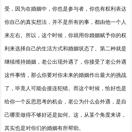
受，因为在婚姻中，你也是参与者，你也有权利表达
你自己的真实想法，并不是所有的事，都由他一个人
来左右。所以，这个时候，你就用你婚姻赋予你的权
利来选择自己的生活方式和婚姻状态了。第二种就是
继续维持婚姻，老公出现外遇了，你接受了老公外遇
这件事情，那么你要对你未来的婚姻作出最大的挑战
了，毕竟人可能会接连犯错。而这个时候，恰好也是
给你一个反思思考的机会，老公为什么会外遇，是自
己哪里做得不够好还是如何。这，从某个角度来讲，
其实也是对你们的婚姻有所帮助。