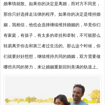
婚事情就散。如果你的决定是离婚，而对方不同意，
那你只好选择走法律的程序。如果你的决定是维持婚
姻，我相信，他也会选择继续维持婚姻的，毕竟你们
有家庭，有孩子，有太多的牵挂和牵制，不可能那么
轻易离开你去和第三者过生活的。那么这个时候，你
们就要好好想想，继续维持共同的婚姻，双方需要做
哪些共同的努力，来让婚姻重新回到美满的轨道上。