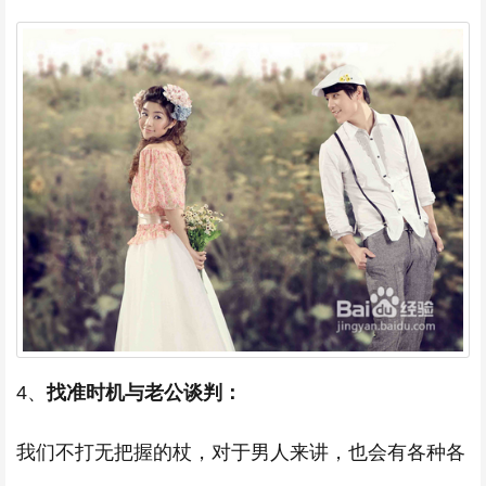
4、
找准时机与老公谈判：
我们不打无把握的杖，对于男人来讲，也会有各种各