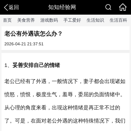
知知经验网
返回
首页
美食营养
游戏数码
手工爱好
生活知识
生活百科
老公有外遇该怎么办？
2026-04-21 21:37:51
1、
妥善安排自己的情绪
老公已经有了外遇，一般情况下，妻子都会出现诸如
愤怒，愤恨，极度生气，羞辱，委屈的负面情绪中。
从心理的角度来看，出现这种情绪是再正常不过的
了。可是，在面对老公外遇的这种特殊情况下，我们