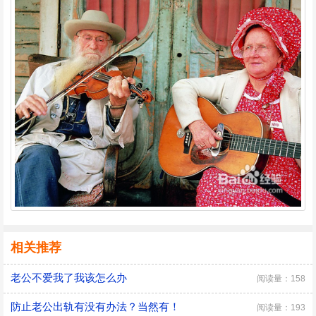
相关推荐
老公不爱我了我该怎么办
阅读量：158
防止老公出轨有没有办法？当然有！
阅读量：193