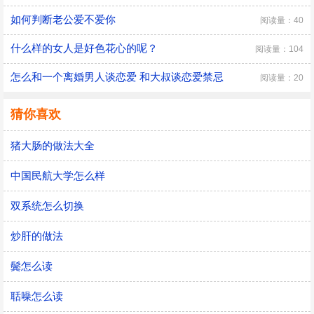
如何判断老公爱不爱你
阅读量：40
什么样的女人是好色花心的呢？
阅读量：104
怎么和一个离婚男人谈恋爱 和大叔谈恋爱禁忌
阅读量：20
猜你喜欢
猪大肠的做法大全
中国民航大学怎么样
双系统怎么切换
炒肝的做法
鬓怎么读
聒噪怎么读