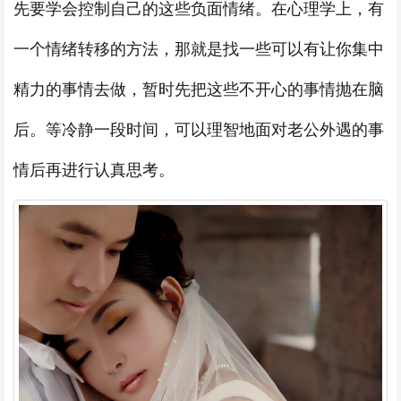
先要学会控制自己的这些负面情绪。在心理学上，有
一个情绪转移的方法，那就是找一些可以有让你集中
精力的事情去做，暂时先把这些不开心的事情抛在脑
后。等冷静一段时间，可以理智地面对老公外遇的事
情后再进行认真思考。