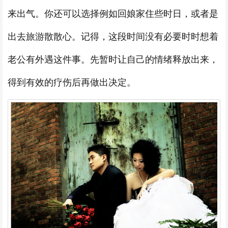
来出气。你还可以选择例如回娘家住些时日，或者是
出去旅游散散心。记得，这段时间没有必要时时想着
老公有外遇这件事。先暂时让自己的情绪释放出来，
得到有效的疗伤后再做出决定。