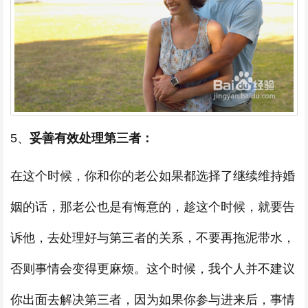
5、
妥善有效处理第三者：
在这个时候，你和你的老公如果都选择了继续维持婚
姻的话，那老公也是有悔意的，趁这个时候，就要告
诉他，去处理好与第三者的关系，不要再拖泥带水，
否则事情会变得更麻烦。这个时候，我个人并不建议
你出面去解决第三者，因为如果你参与进来后，事情