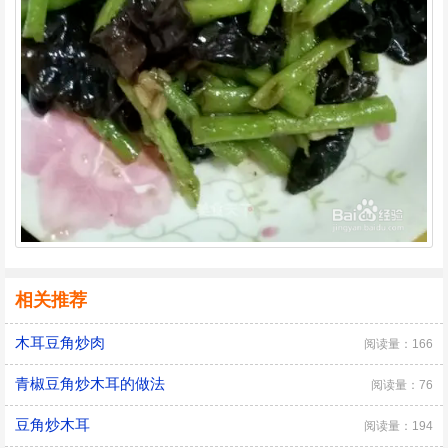
相关推荐
木耳豆角炒肉
阅读量：166
青椒豆角炒木耳的做法
阅读量：76
豆角炒木耳
阅读量：194