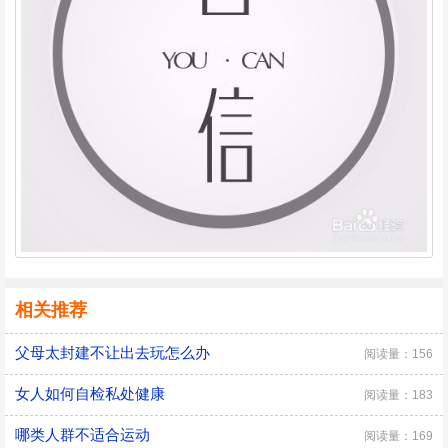
相关推荐
父母太封建不让出去玩怎么办
阅读量：156
女人如何自检私处健康
阅读量：183
哪类人群不适合运动
阅读量：169