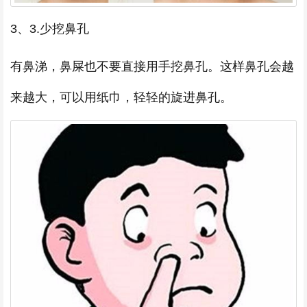
3、3.少挖鼻孔
有鼻涕，鼻屎也不要直接用手挖鼻孔。这样鼻孔会越
来越大，可以用纸巾，轻轻的旋进鼻孔。