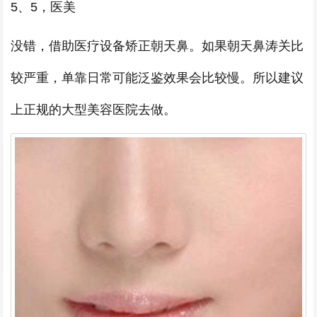
5、5，医美
没错，借助医疗设备矫正朝天鼻。如果朝天鼻涛关比
较严重，单靠日常可能泛鉴效果会比较慢。所以建议
上正规的大型美容医院去做。