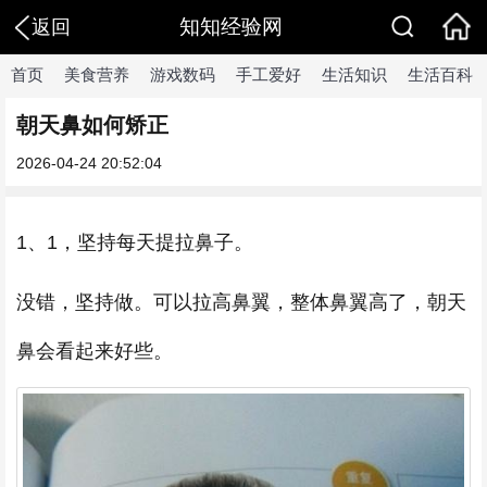
知知经验网
返回
首页
美食营养
游戏数码
手工爱好
生活知识
生活百科
朝天鼻如何矫正
2026-04-24 20:52:04
1、1，坚持每天提拉鼻子。
没错，坚持做。可以拉高鼻翼，整体鼻翼高了，朝天
鼻会看起来好些。