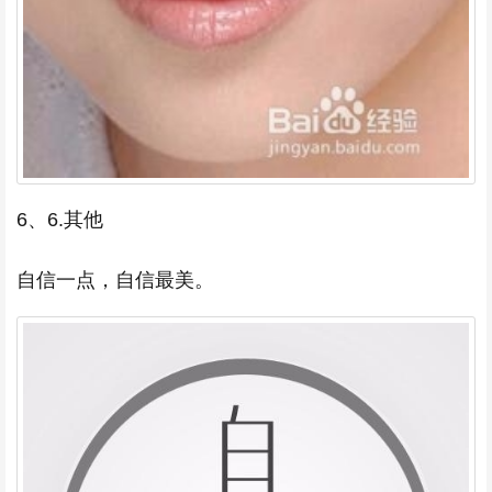
6、6.其他
自信一点，自信最美。