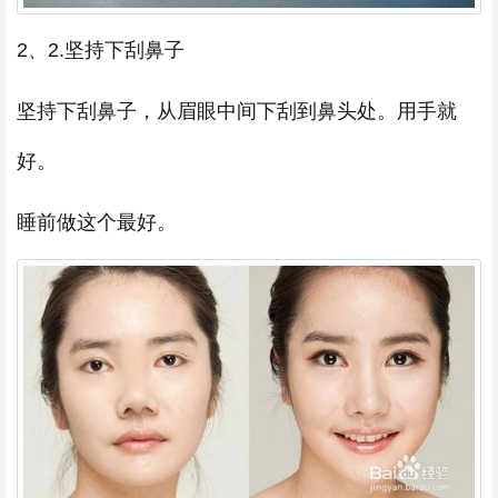
2、2.坚持下刮鼻子
坚持下刮鼻子，从眉眼中间下刮到鼻头处。用手就
好。
睡前做这个最好。