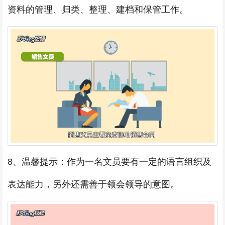
资料的管理、归类、整理、建档和保管工作。
8、温馨提示：作为一名文员要有一定的语言组织及
表达能力，另外还需善于领会领导的意图。