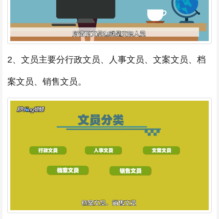
2、文员主要分行政文员、人事文员、文案文员、档
案文员、销售文员。