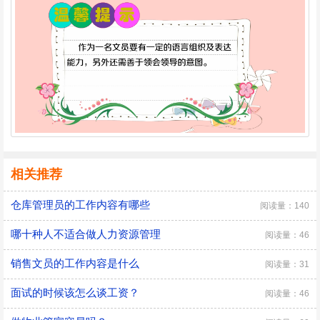
相关推荐
仓库管理员的工作内容有哪些
阅读量：140
哪十种人不适合做人力资源管理
阅读量：46
销售文员的工作内容是什么
阅读量：31
面试的时候该怎么谈工资？
阅读量：46