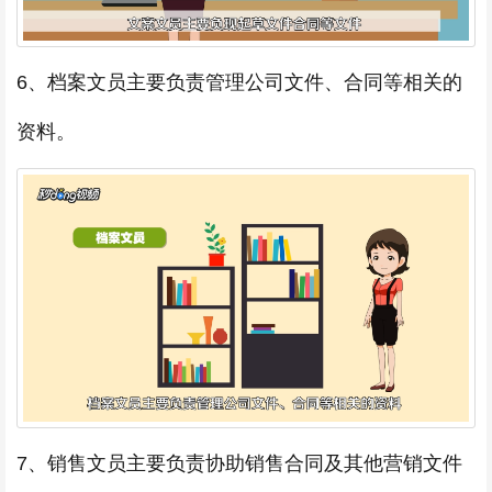
6、档案文员主要负责管理公司文件、合同等相关的
资料。
7、销售文员主要负责协助销售合同及其他营销文件