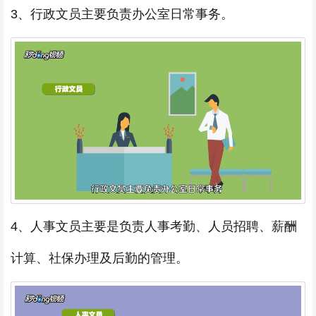
3、行政文员主要负责办公室日常事务。
4、人事文员主要是负责人事考勤、人员招聘、薪酬
计算、社保办理及后勤的管理。