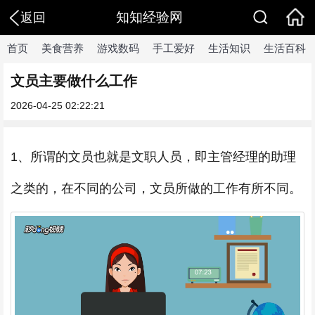
知知经验网
返回
首页
美食营养
游戏数码
手工爱好
生活知识
生活百科
文员主要做什么工作
2026-04-25 02:22:21
1、所谓的文员也就是文职人员，即主管经理的助理
之类的，在不同的公司，文员所做的工作有所不同。