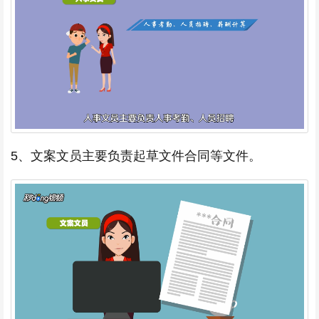
5、文案文员主要负责起草文件合同等文件。