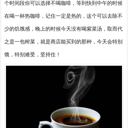
个时间段你可以选择不喝咖啡，等到快到中午的时候
在喝一杯热咖啡，记住一定是热的，这个可以去除不
少的饥饿感，晚上的时候今天没有喝紫菜汤，取而代
之是一包榨菜，就是商店能买到的那种，今天会特别
饿，特别难受，坚持住！