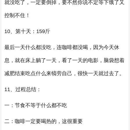
就没吃了，一定要倒掉，要不然你说不定等下饿了又
控制不住！
10、第十天：159斤
最后一天什么都没吃，连咖啡都没喝，因为今天休
息，就在床上躺了一天，看了一天的电影，脑袋想着
减肥结束吃点什么来犒劳自己，很快一天就过去了。
11、过程总结：
一：节食不等于什么都不吃
二：咖啡一定要喝热的，这很重要