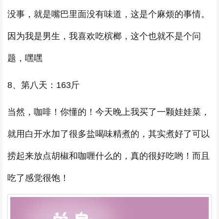
没事，就是嘴巴里面没有味道，这是个麻烦的事情。
因为我是男生，我喜欢吃槟榔，这个也就不是个问
题，嘿嘿
8、第八天：163斤
当然，咖啡！你懂的！今天晚上我买了一颗娃娃菜，
就用白开水加了很多盐喝味精煮的，其实煮好了可以
捞起来放点胡椒和咖喱什么的，真的很好吃哟！而且
吃了感觉很饱！