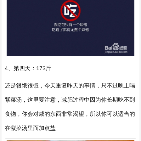
4、第四天：173斤
还是很饿很饿，今天重复昨天的事情，只不过晚上喝
紫菜汤，这里要注意，减肥过程中因为你长期吃不到
食物，你会对咸的东西非常渴望，所以你可以适当的
在紫菜汤里面加点盐