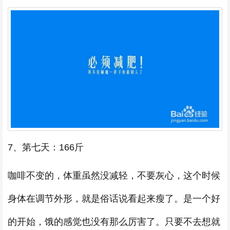
7、第七天：166斤
咖啡不变的，体重虽然没减轻，不要灰心，这个时候
身体在调节外形，就是俗话说看起来瘦了。是一个好
的开始，饿的感觉也没有那么厉害了。只要不去想就