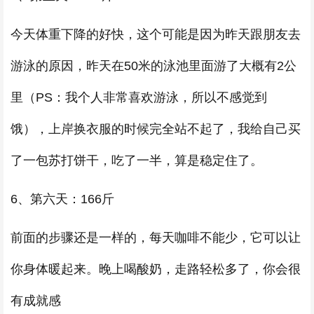
今天体重下降的好快，这个可能是因为昨天跟朋友去
游泳的原因，昨天在50米的泳池里面游了大概有2公
里（PS：我个人非常喜欢游泳，所以不感觉到
饿），上岸换衣服的时候完全站不起了，我给自己买
了一包苏打饼干，吃了一半，算是稳定住了。
6、第六天：166斤
前面的步骤还是一样的，每天咖啡不能少，它可以让
你身体暖起来。晚上喝酸奶，走路轻松多了，你会很
有成就感