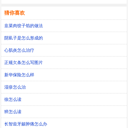
猜你喜欢
韭菜肉饺子馅的做法
阴虱子是怎么形成的
心肌炎怎么治疗
正规欠条怎么写图片
新华保险怎么样
湿疹怎么治
徐怎么读
猝怎么读
长智齿牙龈肿痛怎么办