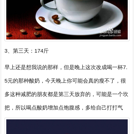
3、第三天：174斤
早上还是想我说的那样，但是晚上这次改成喝一杯7.
5元的那种酸奶，今天晚上你可能会真的瘦不了，很
多这种减肥的朋友都是第三天放弃的，可能是一个坎
把，所以喝点酸奶增加点饱腹感，多给自己打打气