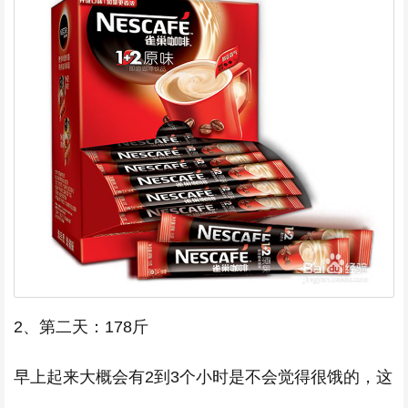
2、第二天：178斤
早上起来大概会有2到3个小时是不会觉得很饿的，这