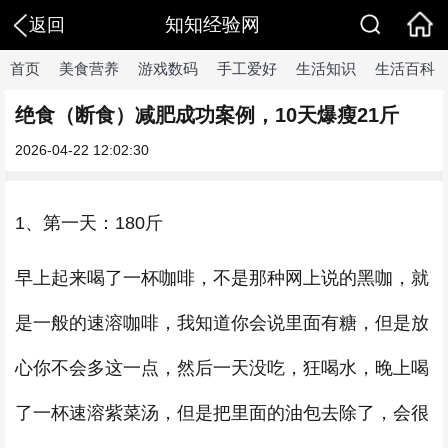
知知经验网
返回
首页
美食营养
游戏数码
手工爱好
生活知识
生活百科
绝食（断食）减肥成功案例，10天爆瘦21斤
2026-04-22 12:02:30
1、第一天：180斤
早上起来喝了一杯咖啡，不是那种网上说的黑咖，就
是一般的速溶咖啡，我知道你会说里面有糖，但是放
心你不会多这一点，然后一天没吃，狂喝水，晚上喝
了一杯速溶紫菜汤，但是把里面的油包去除了，会很