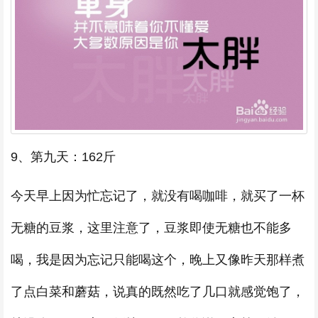
9、第九天：162斤
今天早上因为忙忘记了，就没有喝咖啡，就买了一杯
无糖的豆浆，这里注意了，豆浆即使无糖也不能多
喝，我是因为忘记只能喝这个，晚上又像昨天那样煮
了点白菜和蘑菇，说真的既然吃了几口就感觉饱了，