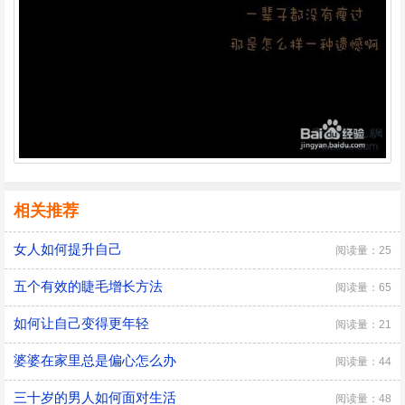
相关推荐
女人如何提升自己
阅读量：25
五个有效的睫毛增长方法
阅读量：65
如何让自己变得更年轻
阅读量：21
婆婆在家里总是偏心怎么办
阅读量：44
三十岁的男人如何面对生活
阅读量：48