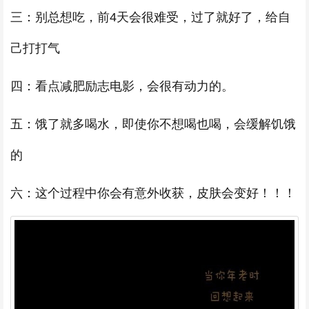
三：别总想吃，前4天会很难受，过了就好了，给自
己打打气
四：看点减肥励志电影，会很有动力的。
五：饿了就多喝水，即使你不想喝也喝，会缓解饥饿
的
六：这个过程中你会有意外收获，皮肤会变好！！！