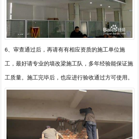
6、审查通过后，再请有有相应资质的施工单位施
工，最好请专业的墙改梁施工队，多年经验能保证施
工质量。施工完毕后，也应进行验收通过方可使用。