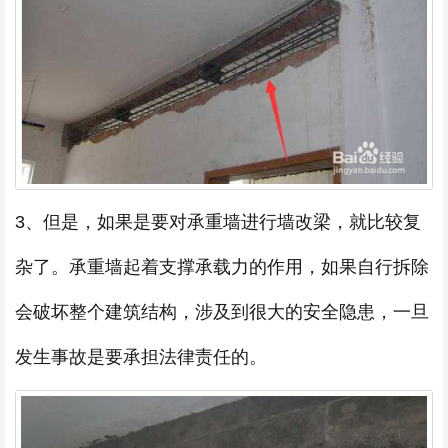
3、但是，如果是要对承重墙进行墙改梁，就比较复
杂了。承重墙起着支撑承载力的作用，如果自行拆除
会破坏整个建筑结构，涉及到很大的安全隐患，一旦
发生事故是要承担法律责任的。