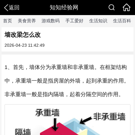
知知经验网
返回
首页
美食营养
游戏数码
手工爱好
生活知识
生活百科
墙改梁怎么改
2026-04-23 11:42:49
1、首先，墙体分为承重墙和非承重墙。在框架结构
中，承重墙一般是指房屋的外墙，起到承重的作用。
非承重墙一般是指内隔墙，起着分隔空间的作用。