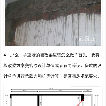
4、那么，承重墙的墙改梁应该怎么做？首先，要将
墙改梁方案交给原设计单位或者有同等设计资质的设
计单位进行承载力和抗震计算，是否满足规范要求。