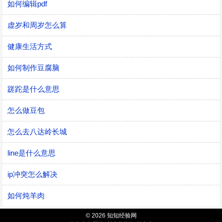
如何编辑pdf
虚岁和周岁怎么算
健康生活方式
如何制作豆腐脑
蹉跎是什么意思
怎么做豆包
怎么去八达岭长城
line是什么意思
ip冲突怎么解决
如何炖羊肉
© 2026 知知经验网