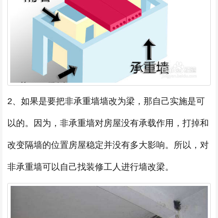
2、如果是要把非承重墙墙改为梁，那自己实施是可
以的。因为，非承重墙对房屋没有承载作用，打掉和
改变隔墙的位置房屋稳定并没有多大影响。所以，对
非承重墙可以自己找装修工人进行墙改梁。