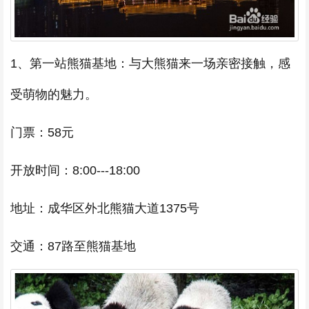
1、第一站熊猫基地：与大熊猫来一场亲密接触，感
受萌物的魅力。
门票：58元
开放时间：8:00---18:00
地址：成华区外北熊猫大道1375号
交通：87路至熊猫基地