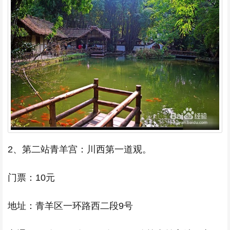
2、第二站青羊宫：川西第一道观。
门票：10元
地址：青羊区一环路西二段9号