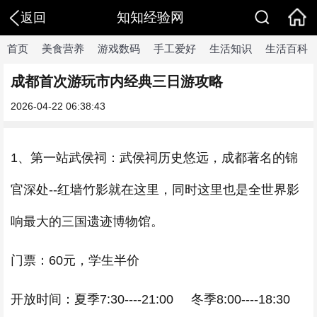
知知经验网
返回
首页
美食营养
游戏数码
手工爱好
生活知识
生活百科
成都首次游玩市内经典三日游攻略
2026-04-22 06:38:43
1、第一站武侯祠：武侯祠历史悠远，成都著名的锦
官深处--红墙竹影就在这里，同时这里也是全世界影
响最大的三国遗迹博物馆。
门票：60元，学生半价
开放时间：夏季7:30----21:00 冬季8:00----18:30