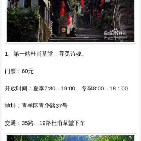
1、第一站杜甫草堂：寻觅诗魂。
门票：60元
开放时间：夏季7:30---19:00 冬季8:00---18：00
地址：青羊区青华路37号
交通：35路、19路杜甫草堂下车