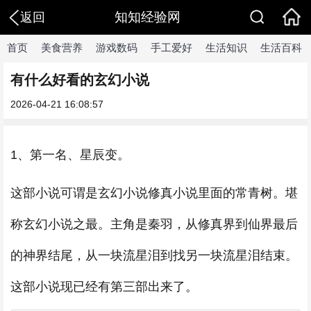
知知经验网
返回
首页
美食营养
游戏数码
手工爱好
生活知识
生活百科
有什么好看的玄幻小说
2026-04-21 16:08:57
1、第一名、星辰变。
这部小说可谓是玄幻小说修真小说里面的常青树。堪
称玄幻小说之最。主角是秦羽，从修真界到仙界最后
的神界结尾，从一块流星泪到找另一块流星泪结束。
这部小说现已经有第三部出来了。