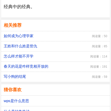
经典中的经典。
相关推荐
如何成为心理学家
阅读量：50
王姓和什么姓是世仇
阅读量：85
怎么样才能不开学
阅读量：114
春天的花是咋样竞相开放的
阅读量：191
写小狗的结尾
阅读量：59
猜你喜欢
wps是什么意思