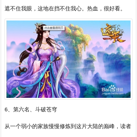
遮不住我眼，这地在挡不住我心。热血，很好看。
6、第六名、斗破苍穹
从一个弱小的家族慢慢修炼到这片大陆的巅峰，读者