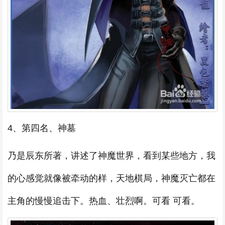
4、第四名、神墓
乃是辰东所著，讲述了神魔世界，看到某些地方，我
的心感觉就像被牵动的样，天地棋局，神魔灭亡都在
主角的慢慢追击下。热血、壮烈啊。可看 可看。