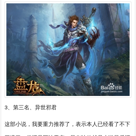
3、第三名、异世邪君
这部小说，我要重力推荐了，表示本人已经看了不下