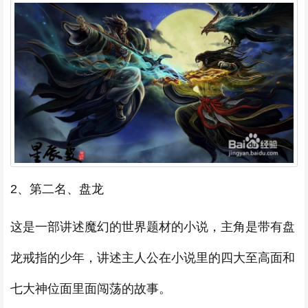
2、第二名、盘龙
这是一部讲述魔幻的世界题材的小说，主角是带有盘
龙戒指的少年，讲述主人公在小说里的四大至高面和
七大神位面里面闯荡的故事。