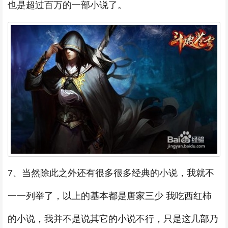
也是超过百万的一部小说了。
7、当然除此之外还有很多很多经典的小说，我就不
一一列举了，以上的基本都是唐家三少 我吃西红柿
的小说，我并不是说其它的小说不行，只是这几部乃