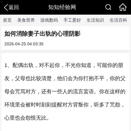
知知经验网
返回
首页
美食营养
游戏数码
手工爱好
生活知识
生活百科
如何消除妻子出轨的心理阴影
2026-04-25 04:03:35
1、配偶出轨，对不起你，不光你知道，可能你的朋
友，父母也比较清楚，他们会为你打抱不平，你的父
母会咒骂对方，还有一些人的流言蜚语。你在这样的
环境里会被时时刻刻提醒对方背叛你，听多了咒怨，
心里也会怨恨无比。