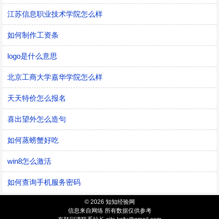
江苏信息职业技术学院怎么样
如何制作工资条
logo是什么意思
北京工商大学嘉华学院怎么样
天天特价怎么报名
喜出望外怎么造句
如何蒸螃蟹好吃
win8怎么激活
如何查询手机服务密码
© 2026 知知经验网
信息来自网络 所有数据仅供参考