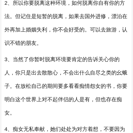
2、所以你要脱离这种环境，如何脱离你自有你的方
法。但记住是短暂的脱离，如果去国外进修，漂泊在
外再加上婚姻失利，你不会好受的。可以去旅游，认
识不错的朋友。
3、当然了你暂时脱离环境要肯定的告诉关心你的
人，你只是出去散散心，不会出什么自尽之类的幺蛾
子。在放松自己的期间要多看看痴情怨女的书，你要
明白这个世界上对不起伴侣的人是有，但也存在痴
女。
4、痴女无私奉献，她们处处为对方着想，不要因为