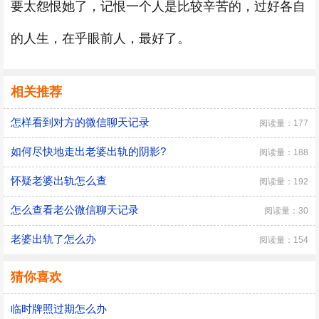
要太怨恨她了，记恨一个人是比较辛苦的，过好各自
的人生，在乎眼前人，最好了。
相关推荐
怎样看到对方的微信聊天记录
阅读量：177
如何尽快地走出老婆出轨的阴影?
阅读量：188
怀疑老婆出轨怎么查
阅读量：192
怎么查看老公微信聊天记录
阅读量：30
老婆出轨了怎么办
阅读量：154
猜你喜欢
临时牌照过期怎么办