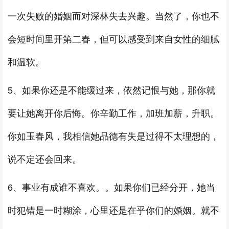
一次失败的婚姻而对深林失去兴趣。当然了，你也不
会短时间里开第二春，但可以感受到来自女性的细腻
和温软。
5、如果你还是不能缓过来，依然记恨与她，那你就
要让她离开你后悔。你辛勤工作，加班加薪，升职。
你如玉春风，我相信她品德有失是过得不太理想的，
说不定还会回来。
6、事业有成谁不喜欢。。如果你们已经分开，她当
时犯错是一时糊涂，心里还是在乎你们的婚姻。就不