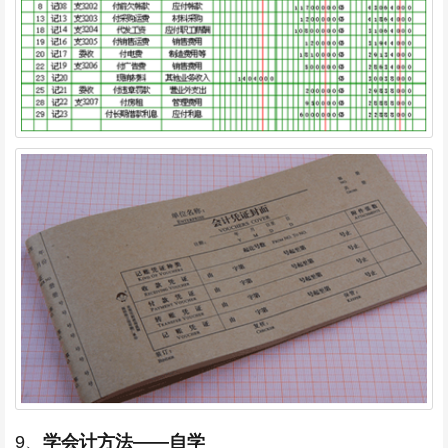
9、
学会计方法——自学