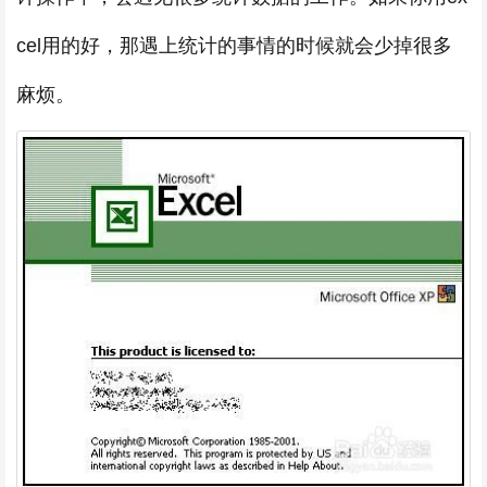
cel用的好，那遇上统计的事情的时候就会少掉很多
麻烦。