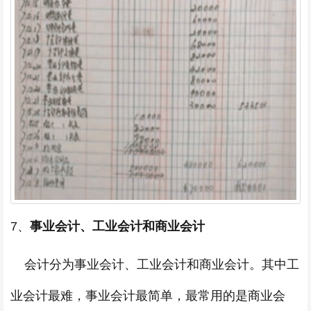
7、
事业会计、工业会计和商业会计
会计分为事业会计、工业会计和商业会计。其中工
业会计最难，事业会计最简单，最常用的是商业会