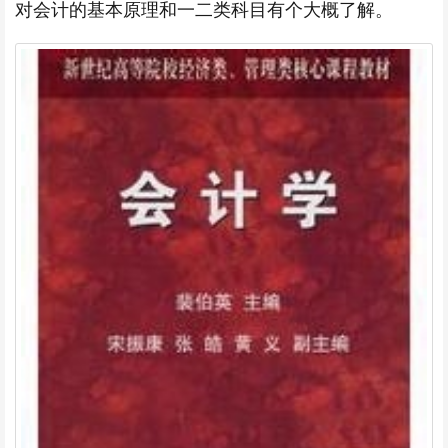
对会计的基本原理和一二类科目有个大概了解。