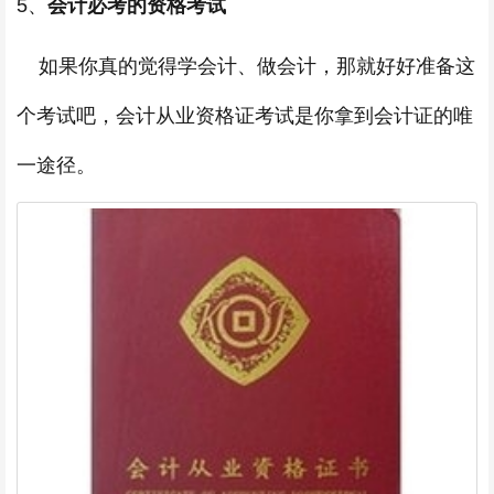
5、
会计必考的资格考试
如果你真的觉得学会计、做会计，那就好好准备这
个考试吧，会计从业资格证考试是你拿到会计证的唯
一途径。