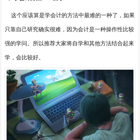
这个应该算是学会计的方法中最难的一种了，如果
只靠自己研究确实很难，因为会计是一种操作性比较
强的学问。所以推荐大家将自学和其他方法结合起来
学，会比较好。