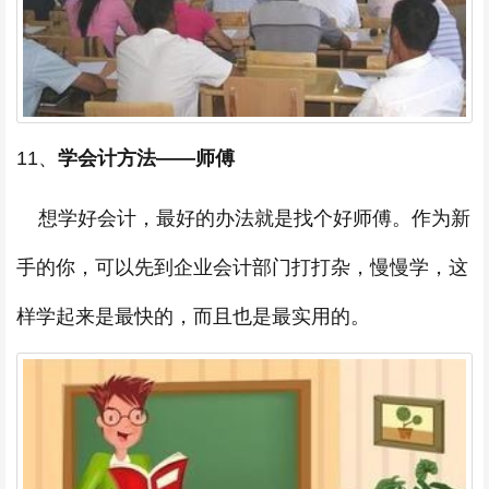
11、
学会计方法——师傅
想学好会计，最好的办法就是找个好师傅。作为新
手的你，可以先到企业会计部门打打杂，慢慢学，这
样学起来是最快的，而且也是最实用的。