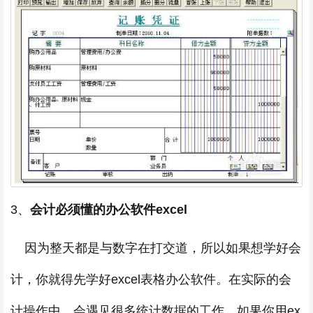
3、
会计必须懂的办公软件excel
因为整天都是与数字在打交道，所以如果想学好会
计，你就得先学好excel表格办公软件。在实际的会
计操作中，会遇见很多统计数据的工作。如果你用ex