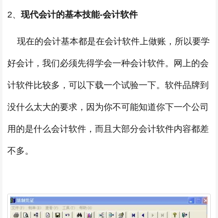
2、
现代会计的基本技能-会计软件
现在的会计基本都是在会计软件上做账，所以要学
好会计，我们必须先得学会一种会计软件。网上的会
计软件比较多，可以下载一个试验一下。软件品牌到
没什么太大的要求，因为你不可能知道你下一个公司
用的是什么会计软件，而且大部分会计软件内容都差
不多。