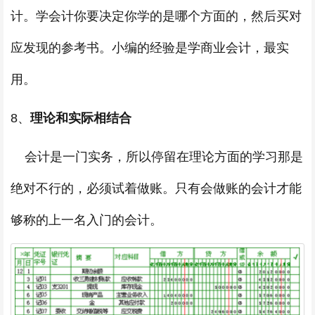
计。学会计你要决定你学的是哪个方面的，然后买对
应发现的参考书。小编的经验是学商业会计，最实
用。
8、
理论和实际相结合
会计是一门实务，所以停留在理论方面的学习那是
绝对不行的，必须试着做账。只有会做账的会计才能
够称的上一名入门的会计。