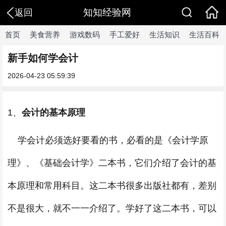
知知经验网
返回
首页
美食营养
游戏数码
手工爱好
生活知识
生活百科
新手如何学会计
2026-04-23 05:59:39
1、
会计的基本原理
学会计必须选好要看的书，必看的是《会计学原
理》、《基础会计学》二本书，它们介绍了会计的基
本原理和常用科目。这二本书很多出版社都有，差别
不是很大，就不一一介绍了。学好了这二本书，可以