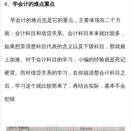
6、
学会计的难点重点
学会计的难点也是它的重点，主要体现在二个方
面：会计科目和借贷关系。会计科目本来就比较多，
如果想弄清楚科目代表的含义以及下级科目，那就难
上加难。对于会计科目的学习，小编的经验就是死记
硬背。而对借贷关系的学习，在你搞清楚会计科目之
后，学习这个就比较简单了，再结合实际，基本不会
犯错