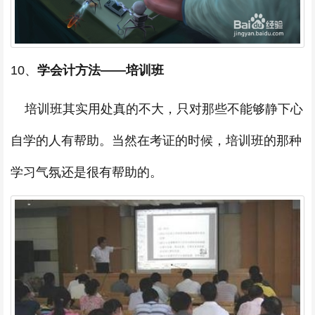
10、
学会计方法——培训班
培训班其实用处真的不大，只对那些不能够静下心
自学的人有帮助。当然在考证的时候，培训班的那种
学习气氛还是很有帮助的。