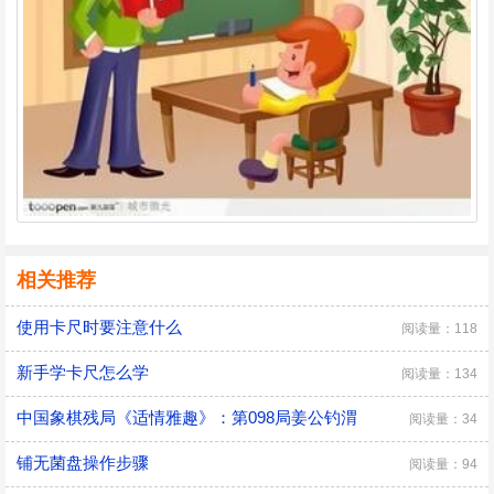
相关推荐
使用卡尺时要注意什么
阅读量：118
新手学卡尺怎么学
阅读量：134
中国象棋残局《适情雅趣》：第098局姜公钓渭
阅读量：34
铺无菌盘操作步骤
阅读量：94