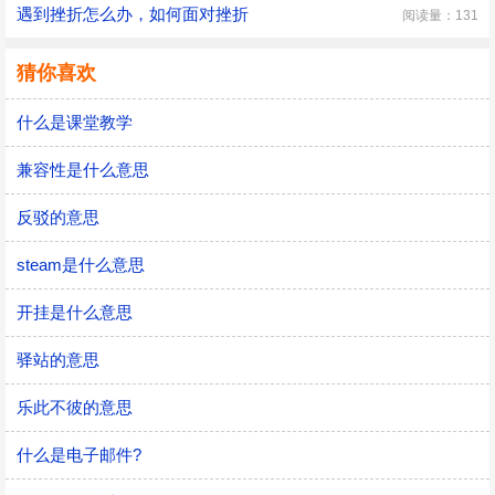
遇到挫折怎么办，如何面对挫折
阅读量：131
猜你喜欢
什么是课堂教学
兼容性是什么意思
反驳的意思
steam是什么意思
开挂是什么意思
驿站的意思
乐此不彼的意思
什么是电子邮件?