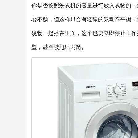
你是否按照洗衣机的容量进行放入衣物的，如
心不稳，但这样只会有轻微的晃动不平衡；
硬物一起落在里面，这个也要立即停止工作
壁，甚至被甩出内筒。