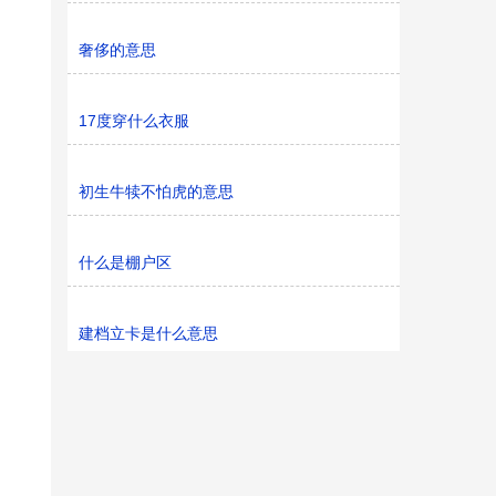
奢侈的意思
17度穿什么衣服
初生牛犊不怕虎的意思
什么是棚户区
建档立卡是什么意思