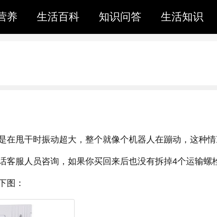
营养
生活百科
知识问答
生活知识
是在甩干时振动超大，整个就像个机器人在蹦动，这种情
话客服人员咨询，如果你买回来后也没有拆掉4个运输螺
下图：