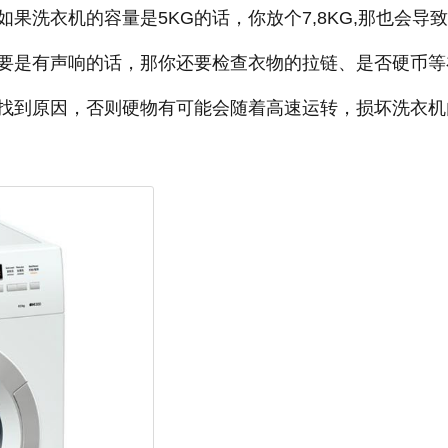
果洗衣机的容量是5KG的话，你放个7,8KG,那也会导
要是有声响的话，那你还要检查衣物的拉链、是否硬币等
找到原因，否则硬物有可能会随着高速运转，损坏洗衣机