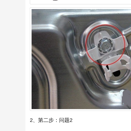
2、第二步：问题2