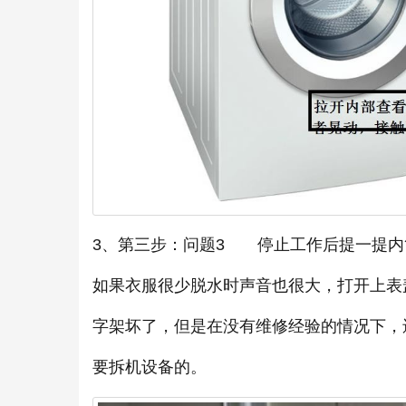
3、第三步：问题3 停止工作后提一提内
如果衣服很少脱水时声音也很大，打开上表
字架坏了，但是在没有维修经验的情况下，
要拆机设备的。