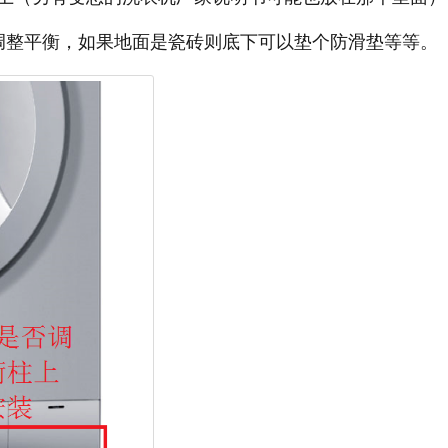
调整平衡，如果地面是瓷砖则底下可以垫个防滑垫等等。