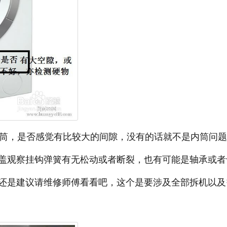
筒，是否感觉有比较大的间隙，没有的话就不是内筒问题
盖观察挂钩弹簧有无松动或者断裂，也有可能是轴承或者
还是建议请维修师傅看看吧，这个是要涉及全部拆机以及