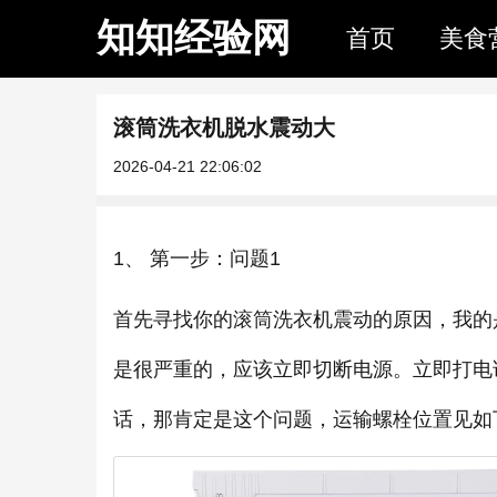
知知经验网
首页
美食
滚筒洗衣机脱水震动大
2026-04-21 22:06:02
1、 第一步：问题1
首先寻找你的滚筒洗衣机震动的原因，我的
是很严重的，应该立即切断电源。立即打电
话，那肯定是这个问题，运输螺栓位置见如