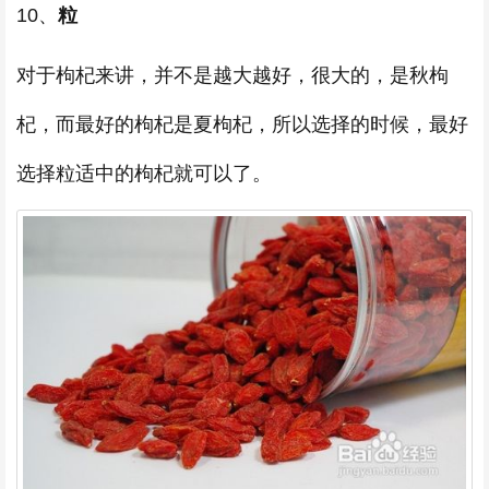
10、
粒
对于枸杞来讲，并不是越大越好，很大的，是秋枸
杞，而最好的枸杞是夏枸杞，所以选择的时候，最好
选择粒适中的枸杞就可以了。