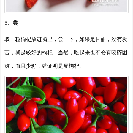
5、
尝
取一粒枸杞放进嘴里，尝一下，如果是甘甜，没有发
苦，就是较好的枸杞。当然，吃起来也不会有咬碎困
难，而且少籽，就证明是夏枸杞。