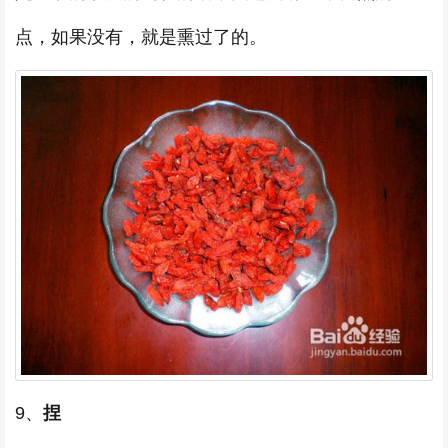
点，如果没有，就是熏过了的。
9、
捏