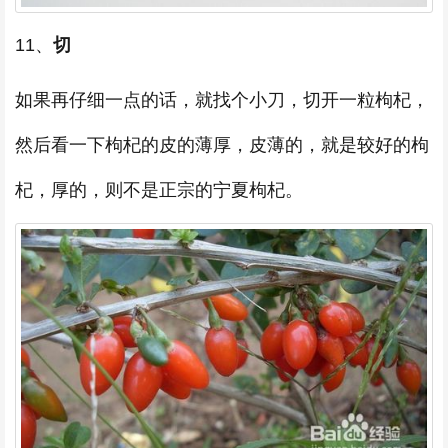
11、
切
如果再仔细一点的话，就找个小刀，切开一粒枸杞，
然后看一下枸杞的皮的薄厚，皮薄的，就是较好的枸
杞，厚的，则不是正宗的宁夏枸杞。