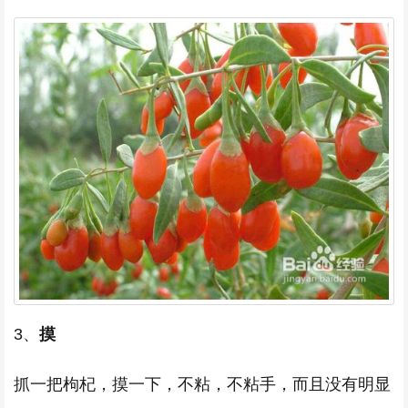
3、
摸
抓一把枸杞，摸一下，不粘，不粘手，而且没有明显