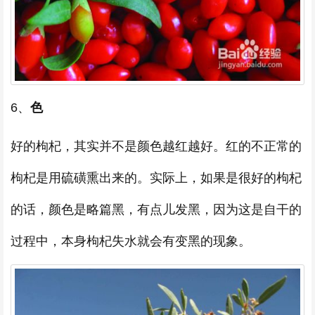
6、
色
好的枸杞，其实并不是颜色越红越好。红的不正常的
枸杞是用硫磺熏出来的。实际上，如果是很好的枸杞
的话，颜色是略篇黑，有点儿发黑，因为这是自干的
过程中，本身枸杞失水就会有变黑的现象。