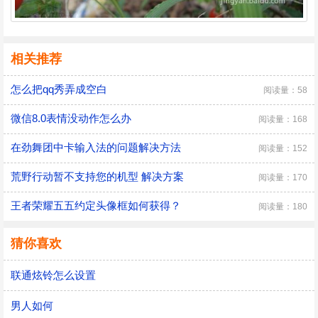
相关推荐
怎么把qq秀弄成空白
阅读量：58
微信8.0表情没动作怎么办
阅读量：168
在劲舞团中卡输入法的问题解决方法
阅读量：152
荒野行动暂不支持您的机型 解决方案
阅读量：170
王者荣耀五五约定头像框如何获得？
阅读量：180
猜你喜欢
联通炫铃怎么设置
男人如何