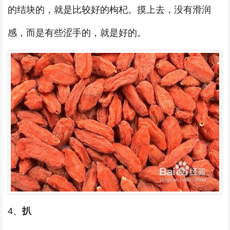
的结块的，就是比较好的枸杞。摸上去，没有滑润
感，而是有些涩手的，就是好的。
4、
扒