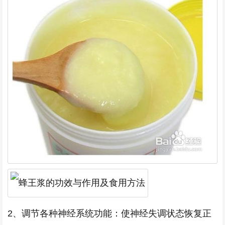
2、调节各种神经系统功能：使神经失调状态恢复正