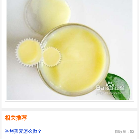
相关推荐
香烤燕麦怎么做？
阅读量：82