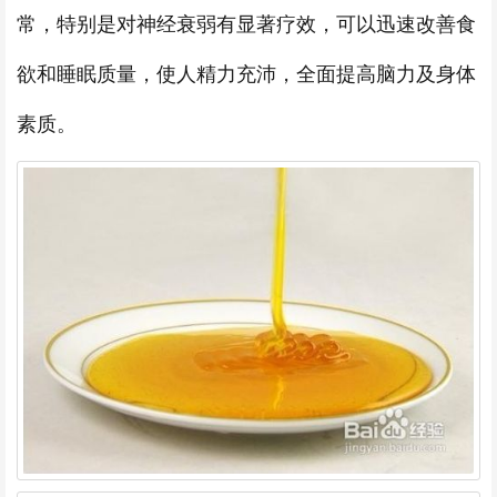
常，特别是对神经衰弱有显著疗效，可以迅速改善食
欲和睡眠质量，使人精力充沛，全面提高脑力及身体
素质。