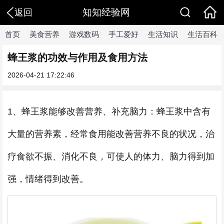
知知经验网
返回
首页
美食营养
游戏数码
手工爱好
生活知识
生活百科
蜂王浆的功效与作用及食用方法
2026-04-21 17:22:46
1、蜂王浆能够改善营养、补充脑力：蜂王浆中含有
大量的营养素，经常食用能改善营养不良的状况，治
疗食欲不振、消化不良，可使人的体力、脑力得到加
强，情绪得到改善。