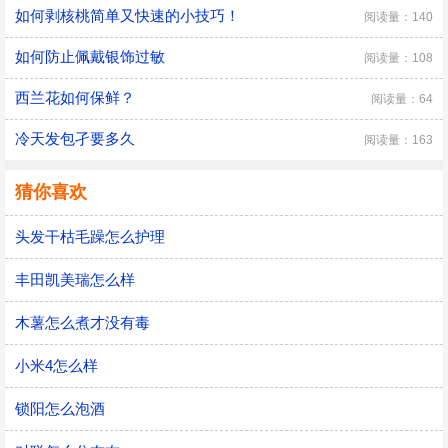
如何剥核桃简单又快速的小技巧！
阅读量：140
如何防止佩戴银饰过敏
阅读量：108
西兰花如何保鲜？
阅读量：64
冷天发包孑要多久
阅读量：163
猜你喜欢
头发干枯毛躁怎么护理
丰田凯美瑞怎么样
木薯怎么煮才没有毒
小米4怎么样
锁阳怎么泡酒