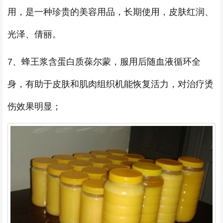
用，是一种珍贵的美容用品，长期使用，皮肤红润、
光泽、倩丽。
7、蜂王浆含蛋白质葆尔蒙，服用后随血液循环全
身，有助于皮肤和肌肉组织机能恢复活力，对治疗烫
伤效果明显；