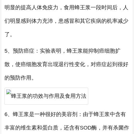
明显的提高人体免疫力，食用蜂王浆一段时间后，人
们明显感到体力充沛，患感冒和其它疾病的机率减少
了。
5、预防癌症：实验表明，蜂王浆能抑制癌细胞扩
散，使癌细胞发育出现退行性变化，对癌症起到很好
的预防作用。
6、蜂王浆是一种很好的美容剂：由于蜂王浆中含有
丰富的维生素和蛋白质，还含有SOD酶，并有杀菌作