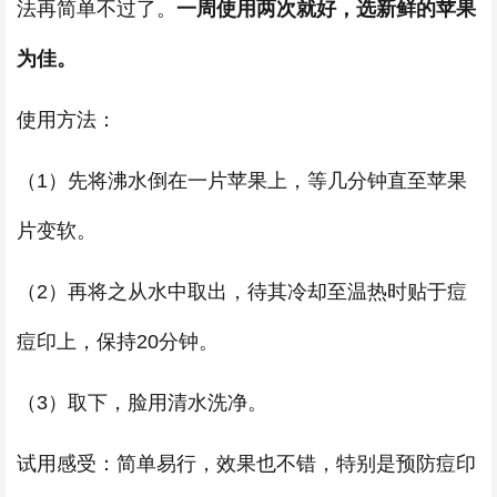
法再简单不过了。
一周使用两次就好，选新鲜的苹果
为佳。
使用方法：
（1）先将沸水倒在一片苹果上，等几分钟直至苹果
片变软。
（2）再将之从水中取出，待其冷却至温热时贴于痘
痘印上，保持20分钟。
（3）取下，脸用清水洗净。
试用感受：简单易行，效果也不错，特别是预防痘印