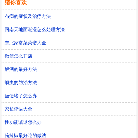
猜你喜欢
布病的症状及治疗方法
回南天地面潮湿怎么处理方法
东北家常菜菜谱大全
微信怎么开店
解酒的最好方法
蚜虫的防治方法
坐便堵了怎么办
家长评语大全
性功能减退怎么办
腌辣椒最好吃的做法