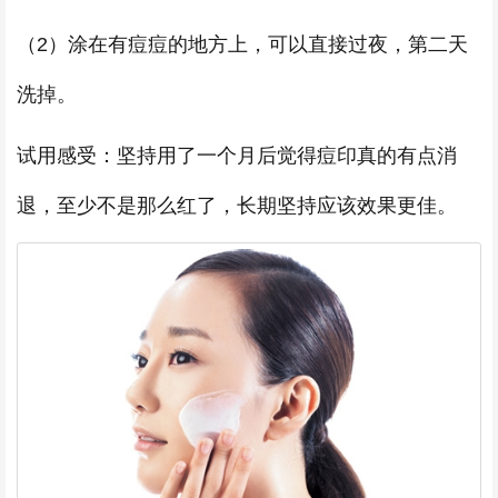
（2）涂在有痘痘的地方上，可以直接过夜，第二天
洗掉。
试用感受：坚持用了一个月后觉得痘印真的有点消
退，至少不是那么红了，长期坚持应该效果更佳。