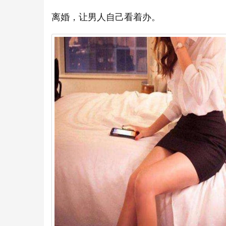
离婚，让男人自己看着办。