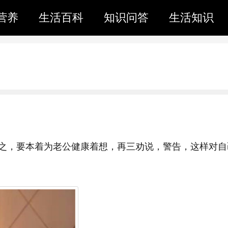
营养
生活百科
知识问答
生活知识
之，要本着为老公健康着想，再三劝说，警告，这样对自