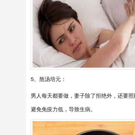
5、熬汤培元：
男人每天都要做，妻子除了拒绝外，还要照
避免免疫力低，导致生病。