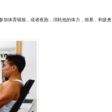
参加体育锻炼，或者夜跑，消耗他的体力，很累，和疲惫