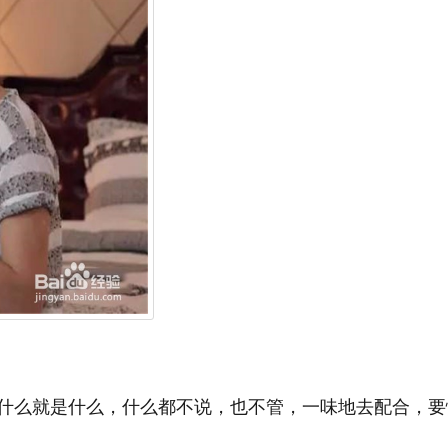
什么就是什么，什么都不说，也不管，一味地去配合，要