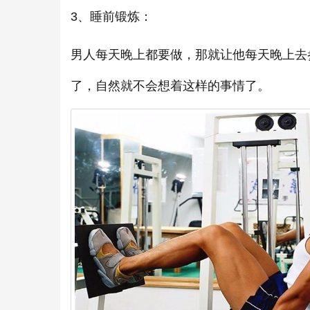
3、睡前锻炼：
男人每天晚上都要做，那就让他每天晚上去
了，自然就不会想着这样的事情了。