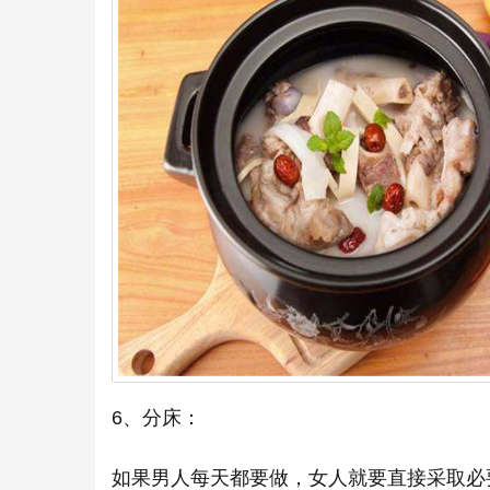
6、分床：
如果男人每天都要做，女人就要直接采取必