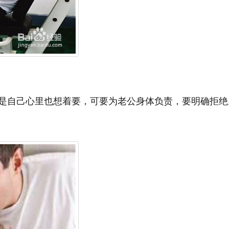
是自己心里也想着要，可要为老公身体负责，要明确拒绝