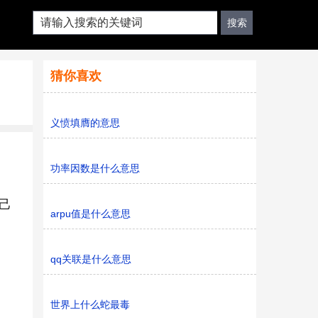
猜你喜欢
义愤填膺的意思
功率因数是什么意思
己
arpu值是什么意思
qq关联是什么意思
世界上什么蛇最毒