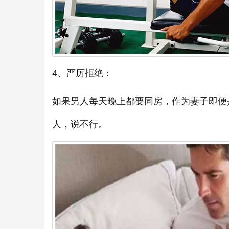
4、严厉拒绝：
如果男人每天晚上都要同房，作为妻子即便
人，说不行。