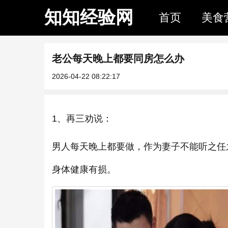
知知经验网
首页
美食
老公每天晚上都要同房怎么办
2026-04-22 08:22:17
1、再三劝说：
男人每天晚上都要做，作为妻子不能听之任
身体健康有损。