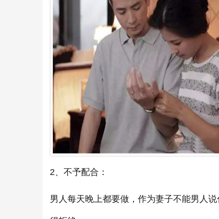
2、不予配合：
男人每天晚上都要做，作为妻子不能男人说