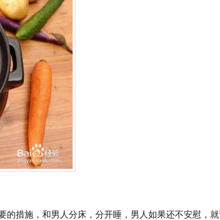
要的措施，和男人分床，分开睡，男人如果还不安慰，就