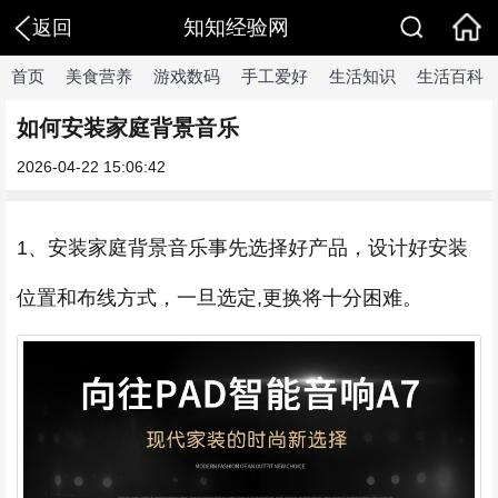
知知经验网
返回
首页
美食营养
游戏数码
手工爱好
生活知识
生活百科
如何安装家庭背景音乐
2026-04-22 15:06:42
1、安装家庭背景音乐事先选择好产品，设计好安装
位置和布线方式，一旦选定,更换将十分困难。