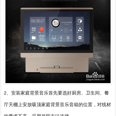
2、安装家庭背景音乐首先要选好厨房、卫生间、餐
厅天棚上安放吸顶家庭背景音乐音箱的位置，对线材