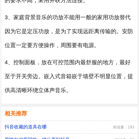
的要求不高，采用并联方法连接。
3、家庭背景音乐的功放不能用一般的家用功放替代
因为它是定压功放，是为了实现远距离传输的。安防
位置一定要方便操作，周围要有电源。
4、控制面板，放在可控范围内最舒服的地方，最好
至于开关旁边。嵌入式音箱嵌于墙壁不明显位置，提
供高清晰环绕立体声音乐。
相关推荐
抖音收藏的道具在哪
阅读量：193