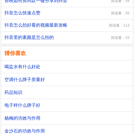
剪映如何剪同款一键分享到抖音
阅读量：58
抖音怎么快速点赞
阅读量：56
抖音怎么拍好看的视频最新攻略
阅读量：113
抖音里的素颜是怎么拍的
阅读量：33
猜你喜欢
喝盐水有什么好处
空调什么牌子质量好
药品知识
电子秤什么牌子好
杨梅的功效与作用
金沙石的功效与作用