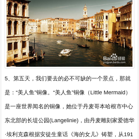
5、第五天，我们要去的必不可缺的一个景点，那就
是：“美人鱼”铜像。“美人鱼”铜像（Little Mermaid）
是一座世界闻名的铜像，她位于丹麦哥本哈根市中心
东北部的长堤公园(Langelinie)，由丹麦雕刻家爱德华
·埃利克森根据安徒生童话《海的女儿》铸塑，从191