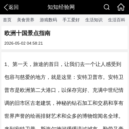
知知经验网
返回
首页
美食营养
游戏数码
手工爱好
生活知识
生活百科
欧洲十国景点指南
2026-05-02 04:58:21
1、第一天，旅途的首日，让我们去一个让人感受到
包容与慈爱的地方，就是这里：安特卫普市。安特卫
普市是欧洲第二大港口，以保存完好、充满中世纪情
调的旧市区古老建筑，神秘的钻石加工和交易和享有
世界声誉的绘画排财艺术和众多的博物馆闻名全球。