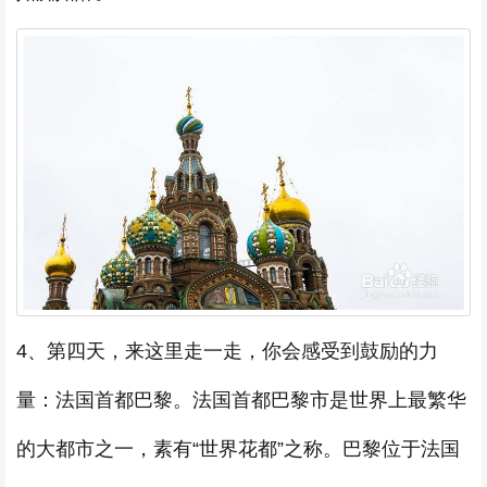
4、第四天，来这里走一走，你会感受到鼓励的力
量：法国首都巴黎。法国首都巴黎市是世界上最繁华
的大都市之一，素有“世界花都”之称。巴黎位于法国