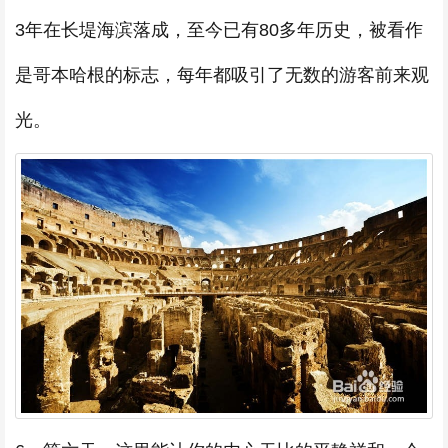
3年在长堤海滨落成，至今已有80多年历史，被看作
是哥本哈根的标志，每年都吸引了无数的游客前来观
光。