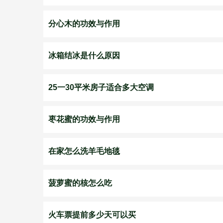
分心木的功效与作用
冰箱结冰是什么原因
25一30平米房子适合多大空调
枣花蜜的功效与作用
在家怎么洗羊毛地毯
菠萝蜜的核怎么吃
火车票提前多少天可以买