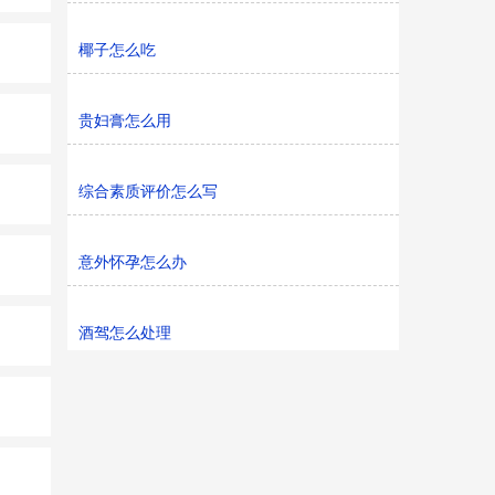
椰子怎么吃
贵妇膏怎么用
综合素质评价怎么写
意外怀孕怎么办
酒驾怎么处理