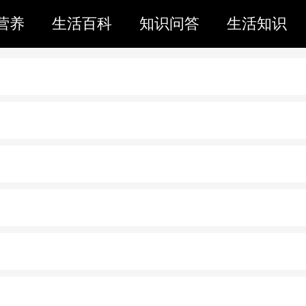
营养
生活百科
知识问答
生活知识