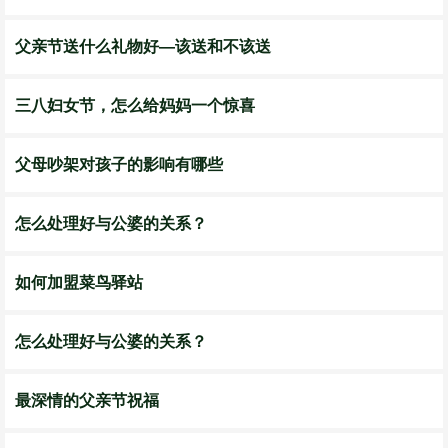
父亲节送什么礼物好—该送和不该送
三八妇女节，怎么给妈妈一个惊喜
父母吵架对孩子的影响有哪些
怎么处理好与公婆的关系？
如何加盟菜鸟驿站
怎么处理好与公婆的关系？
最深情的父亲节祝福