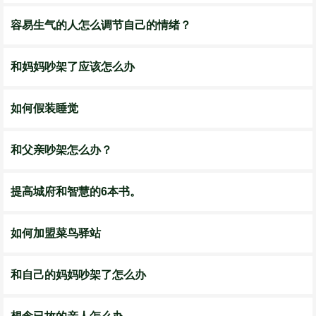
容易生气的人怎么调节自己的情绪？
和妈妈吵架了应该怎么办
如何假装睡觉
和父亲吵架怎么办？
提高城府和智慧的6本书。
如何加盟菜鸟驿站
和自己的妈妈吵架了怎么办