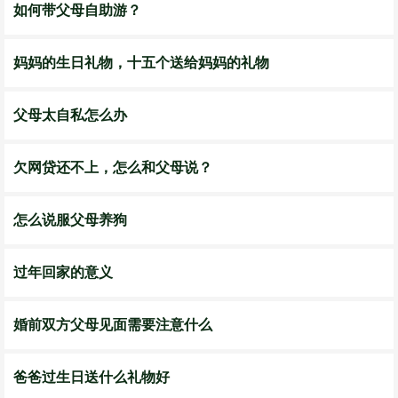
如何带父母自助游？
妈妈的生日礼物，十五个送给妈妈的礼物
父母太自私怎么办
欠网贷还不上，怎么和父母说？
怎么说服父母养狗
过年回家的意义
婚前双方父母见面需要注意什么
爸爸过生日送什么礼物好