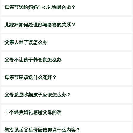
母亲节送给妈妈什么礼物最合适？
儿媳妇如何处理好与婆婆的关系？
父亲去世了该怎么办
父母不让孩子养仓鼠怎么办
母亲节应该送什么花好？
父母总是吵架孩子应该怎么办？
十个经典婚礼感恩父母的话
初次见岳父岳母应该聊点什么内容？