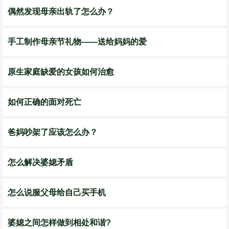
偶然发现母亲出轨了怎么办？
手工制作母亲节礼物——送给妈妈的爱
原生家庭缺爱的女孩如何治愈
如何正确的面对死亡
爸妈吵架了应该怎么办？
怎么解决婆媳矛盾
怎么说服父母给自己买手机
婆媳之间怎样做到相处和谐?