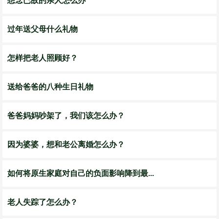
想念已故的亲人怎么办
过年送父母什么礼物
怎样把老人照顾好？
送给爸爸的八种生日礼物
爸爸妈妈吵架了，我们该怎么办？
因为婆婆，想和老公离婚怎么办？
如何将原生家庭对自己的负面影响降到最...
老人失踪了怎么办？