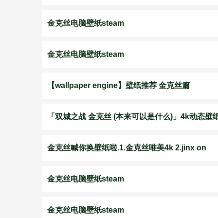
金克丝电脑壁纸steam
金克丝电脑壁纸steam
【wallpaper engine】壁纸推荐 金克丝篇
「双城之战 金克丝 (本来可以是什么)」4k动态壁
金克丝喊你换壁纸啦.1.金克丝唯美4k 2.jinx on
金克丝电脑壁纸steam
金克丝电脑壁纸steam