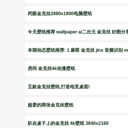
闭眼金克丝2880x1800电脑壁纸
今天壁纸推荐 wallpaper ai二次元 金克丝 好图分
本期动态壁纸推荐: 1.麻匪 金克丝 jinx 音频识别 m
房间 金克丝4k动漫壁纸
五款金克丝壁纸,打造电竞桌面!
超爱的两张金克丝壁纸
趴在桌子上的金克丝 4k壁纸 3840x2160