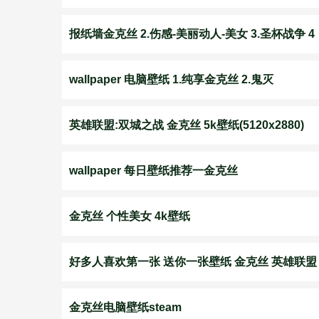
报纸墙金克丝 2.伤感-美丽动人-美女 3.圣杯战争 4
wallpaper 电脑壁纸 1.纯享金克丝 2.鬼灭
英雄联盟:双城之战 金克丝 5k壁纸(5120x2880)
wallpaper 每日壁纸推荐一金克丝
金克丝 个性美女 4k壁纸
好多人喜欢第一张 送你一张壁纸 金克丝 英雄联盟
金克丝电脑壁纸steam