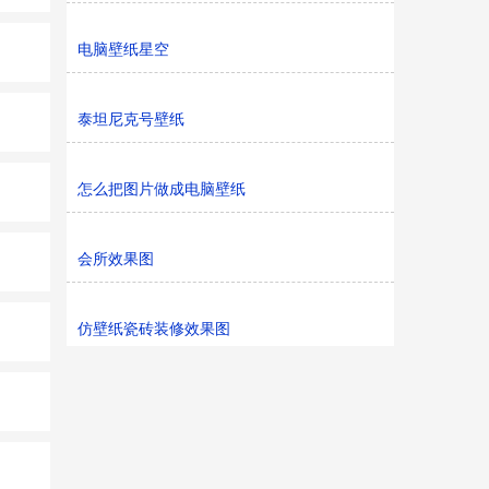
电脑壁纸星空
泰坦尼克号壁纸
怎么把图片做成电脑壁纸
会所效果图
仿壁纸瓷砖装修效果图