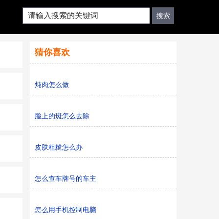
猜你喜欢
炖肉怎么做
脸上的斑怎么去除
皮肤粗糙怎么办
怎么查车牌号的车主
怎么用手机控制电脑