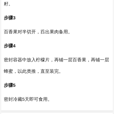
籽。
步骤3
百香果对半切开，舀出果肉备用。
步骤4
密封容器中放入柠檬片，再铺一层百香果，再铺一层
蜂蜜，以此类推，直至装完。
步骤5
密封冷藏5天即可食用。