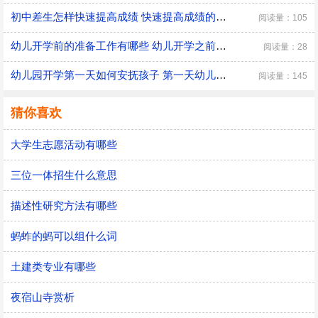
初中差生怎样快速提高成绩 快速提高成绩的方法介绍
阅读量：105
幼儿开学前的准备工作有哪些 幼儿开学之前具体的准备工作
阅读量：28
幼儿园开学第一天如何安抚孩子 第一天幼儿园开学安抚孩子的注意事项
阅读量：145
猜你喜欢
大学生志愿活动有哪些
三位一体招生什么意思
描述性研究方法有哪些
蚂蚱的蚂可以组什么词
土建类专业有哪些
夜宿山寺赏析