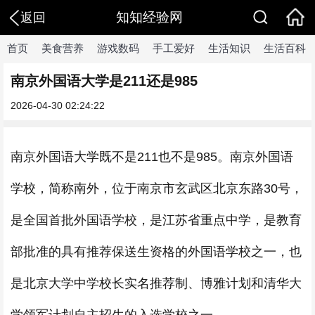
知知经验网
返回
首页
美食营养
游戏数码
手工爱好
生活知识
生活百科
南京外国语大学是211还是985
2026-04-30 02:24:22
南京外国语大学既不是211也不是985。南京外国语
学校，简称南外，位于南京市玄武区北京东路30号，
是全国首批外国语学校，是江苏省重点中学，是教育
部批准的具有推荐保送生资格的外国语学校之一，也
是北京大学中学校长实名推荐制、博雅计划和清华大