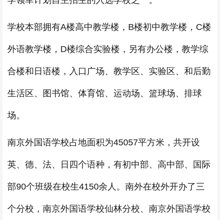
学领军计划自主招生的入选学校之一。
学校本部拥有A楼高中教学楼，B楼初中教学楼，C楼
外语教学楼，D楼综合实验楼，另有办公楼，教学综
合楼和日语楼，入口广场、教学区、实验区、和后勤
生活区、图书馆、体育馆、运动场、篮球场、排球
场。
南京外国语学校占地面积为45057平方米，共开设
英、德、法、日四个语种，有初中部、高中部、国际
部90个班级在校生4150余人。南外在校外开办了三
个分校，南京外国语学校仙林分校、南京外国语学校