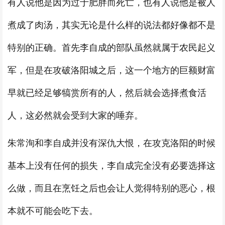
有人说他是因为过于肥胖而死亡，也有人说他是被人
煮成了肉汤，其实无论是什么样的说法都好像都不是
特别的正确。首先李自成的部队虽然就属于农民起义
军，但是在攻破洛阳城之后，这一个地方的巨额财富
早就已经足够犒赏所有的人，然后就会选择煮食活
人，这必然就会受到大家的唾弃。
朱常洵和李自成并没有深仇大恨，在攻克洛阳的时候
基本上没有任何的损失，李自成完全没有必要选择这
么做，而且在烹饪之后也会让人觉得特别的恶心，根
本就不可能会吃下去。