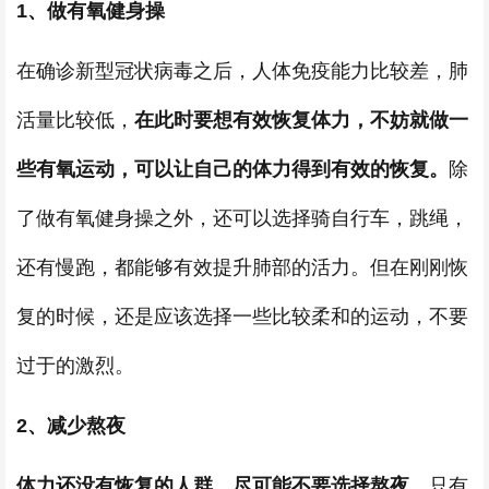
1、做有氧健身操
在确诊新型冠状病毒之后，人体免疫能力比较差，肺
活量比较低，
在此时要想有效恢复体力，不妨就做一
些有氧运动，可以让自己的体力得到有效的恢复。
除
了做有氧健身操之外，还可以选择骑自行车，跳绳，
还有慢跑，都能够有效提升肺部的活力。但在刚刚恢
复的时候，还是应该选择一些比较柔和的运动，不要
过于的激烈。
2、减少熬夜
体力还没有恢复的人群，尽可能不要选择熬夜，
只有