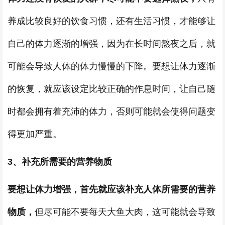
养成比较良好的饮食习惯，还有生活习惯，才能够让
自己的体力逐渐的增强，因为在长时间熬夜之后，就
可能会导致人体的体力慢慢的下降。要想让体力逐渐
的恢复，就应该设定比较正确的作息时间，让自己随
时都会拥有着充沛的体力，否则可能就会使得问题变
得更加严重。
3、补充所需要的营养物质
要想让体力增强，首先就应该补充人体所需要的营养
物质，
但尽可能不要每天大鱼大肉，这可能就会导致