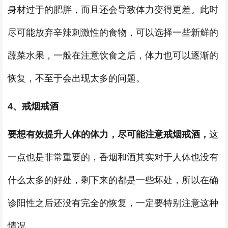
身材过于的肥胖，而且还会导致体力变得更差。此时
尽可能放弃辛辣刺激性的食物，可以选择一些新鲜的
蔬菜水果，一般在注意饮食之后，体力也可以逐渐的
恢复，不至于会出现太多的问题。
4、戒烟戒酒
要想有效提升人体的体力，尽可能注意戒烟戒酒，
这
一点也是非常重要的，香烟和酒其实对于人体也没有
什么太多的好处，剩下来的都是一些坏处，所以在确
诊阳性之后还没有完全的恢复，一定要特别注意这种
情况。