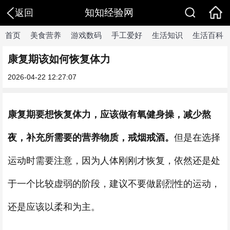
知知经验网
返回
首页
美食营养
游戏数码
手工爱好
生活知识
生活百科
康复期该如何恢复体力
2026-04-22 12:27:07
康复期要想恢复体力，应该做有氧健身操，减少熬
夜，补充所需要的营养物质，戒烟戒酒。
但是在选择
运动时需要注意，因为人体刚刚才恢复，依然还是处
于一个比较虚弱的阶段，建议不要做剧烈性的运动，
还是应该以柔和为主。