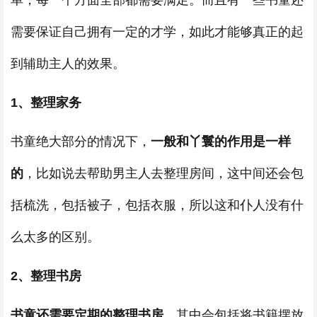
单，每一个方面全部都需要满足。而且有一些书童还
需要保证自己拥有一定的才学，如此才能够真正的起
到辅助主人的效果。
1、整理家务
书童绝大部分的情况下，
一般和丫鬟的作用是一样
的
，比如说去帮助男主人去整理房间，这中间还会包
括梳洗，包括被子，包括衣服，所以这和仆人没有什
么太多的区别。
2、整理书房
书童还需要定期的整理书房
，其中会包括将书籍摆放