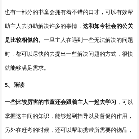
也有一部分的书童会拥有着不错的口才，可以有效帮
助主人去协助解决许多的事情，
这和如今社会的公关
是比较相似的。
一旦主人在遇到一些无法解决的问题
时，都可以尽快的去提出一些解决问题的方式，很快
就能够满足需求。
5、陪读
一些比较厉害的书童还会跟着主人一起去学习
，可以
掌握这中间的知识，能够起到指导以及督促的作用，
另外在赶考的时候，还可以帮助携带所需要的物品，