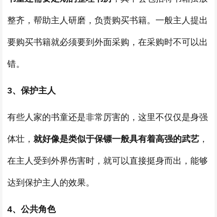
整齐，帮助主人研磨，负责购买书籍。一般主人提出
要购买书籍就必须要到外面采购，在采购时不可以出
错。
3、保护主人
有些人家的书童还是非常厉害的，这里不仅仅是身强
体壮，
就好像是类似于保镖一般具有着高强的武艺
，
在主人受到外界伤害时，就可以直接挺身而出，能够
达到保护主人的效果。
4、公共角色