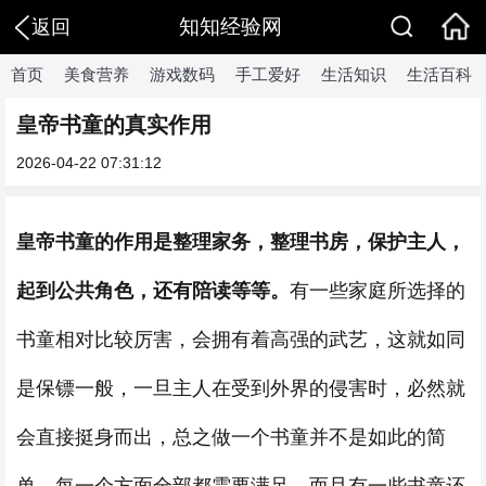
知知经验网
返回
首页
美食营养
游戏数码
手工爱好
生活知识
生活百科
皇帝书童的真实作用
2026-04-22 07:31:12
皇帝书童的作用是整理家务，整理书房，保护主人，
起到公共角色，还有陪读等等。
有一些家庭所选择的
书童相对比较厉害，会拥有着高强的武艺，这就如同
是保镖一般，一旦主人在受到外界的侵害时，必然就
会直接挺身而出，总之做一个书童并不是如此的简