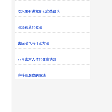
吃水果有讲究别犯这些错误
油浸蘑菇的做法
去除湿气有什么方法
花青素对人体的健康功效
凉拌豆腐皮的做法