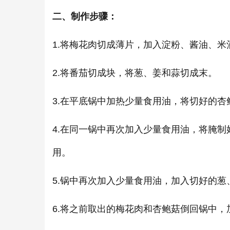
二、制作步骤：
1.将梅花肉切成薄片，加入淀粉、酱油、
2.将番茄切成块，将葱、姜和蒜切成末。
3.在平底锅中加热少量食用油，将切好的
4.在同一锅中再次加入少量食用油，将腌
用。
5.锅中再次加入少量食用油，加入切好的
6.将之前取出的梅花肉和杏鲍菇倒回锅中