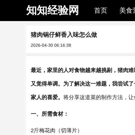
知知经验网
首页
美食
猪肉锅仔鲜香入味怎么做
2026-04-30 06:16:38
最近，家里的人对食物越来越挑剔，猪肉难
又觉得单调。为了解决这一难题，我尝试了
家人的喜爱。
将分享这道菜的制作方法，让
一、所需食材：
2斤梅花肉（切薄片）