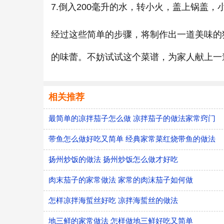
7.倒入200毫升的水，转小火，盖上锅盖，
经过这些简单的步骤，将制作出一道美味的
的味蕾。不妨试试这个菜谱，为家人献上一
相关推荐
最简单的凉拌茄子怎么做 凉拌茄子的做法家常窍门
带鱼怎么做好吃又简单 经典家常菜红烧带鱼的做法
扬州炒饭的做法 扬州炒饭怎么做才好吃
肉末茄子的家常做法 家常的肉沫茄子如何做
怎样凉拌海蜇丝好吃 凉拌海蜇丝的做法
地三鲜的家常做法 怎样做地三鲜好吃又简单