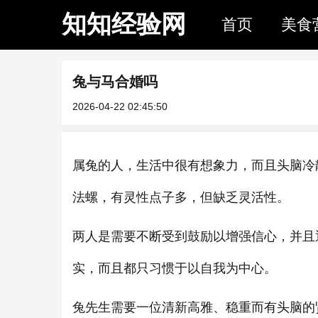
知知经验网
首页
美食
兔与马合婚吗
2026-04-22 02:45:50
属兔的人，生活中很有想象力，而且头脑冷
法螺，有灵性点子多，但缺乏灵活性。
两人是需要不断受到鼓励以增强信心，并且
实，而且都只习惯于以自我为中心。
兔先生需要一位清新高雅、稳重而有头脑的