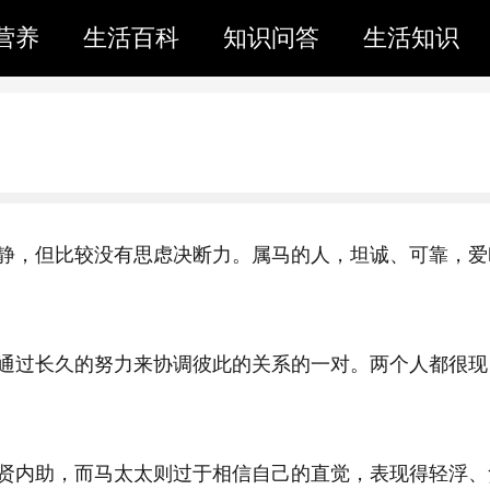
营养
生活百科
知识问答
生活知识
静，但比较没有思虑决断力。属马的人，坦诚、可靠，爱
通过长久的努力来协调彼此的关系的一对。两个人都很现
贤内助，而马太太则过于相信自己的直觉，表现得轻浮、