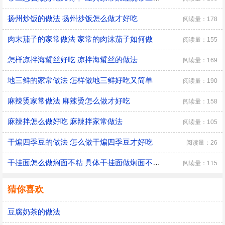
扬州炒饭的做法 扬州炒饭怎么做才好吃
阅读量：178
肉末茄子的家常做法 家常的肉沫茄子如何做
阅读量：155
怎样凉拌海蜇丝好吃 凉拌海蜇丝的做法
阅读量：169
地三鲜的家常做法 怎样做地三鲜好吃又简单
阅读量：190
麻辣烫家常做法 麻辣烫怎么做才好吃
阅读量：158
麻辣拌怎么做好吃 麻辣拌家常做法
阅读量：105
干煸四季豆的做法 怎么做干煸四季豆才好吃
阅读量：26
干挂面怎么做焖面不粘 具体干挂面做焖面不粘的方法
阅读量：115
猜你喜欢
豆腐奶茶的做法