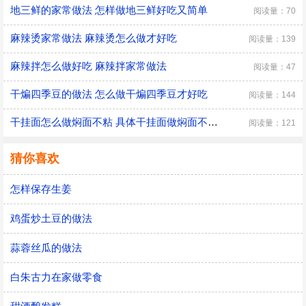
地三鲜的家常做法 怎样做地三鲜好吃又简单
阅读量：70
麻辣烫家常做法 麻辣烫怎么做才好吃
阅读量：139
麻辣拌怎么做好吃 麻辣拌家常做法
阅读量：47
干煸四季豆的做法 怎么做干煸四季豆才好吃
阅读量：144
干挂面怎么做焖面不粘 具体干挂面做焖面不粘的方法
阅读量：121
猜你喜欢
怎样保存生姜
鸡蛋炒土豆的做法
蒜蓉丝瓜的做法
白朱古力在家做零食