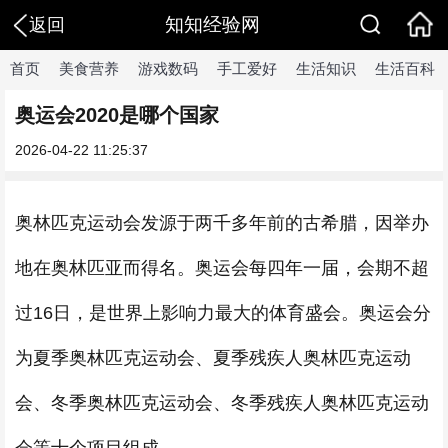
知知经验网
返回
首页
美食营养
游戏数码
手工爱好
生活知识
生活百科
奥运会2020是哪个国家
2026-04-22 11:25:37
奥林匹克运动会发源于两千多年前的古希腊，因举办
地在奥林匹亚而得名。奥运会每四年一届，会期不超
过16日，是世界上影响力最大的体育盛会。奥运会分
为夏季奥林匹克运动会、夏季残疾人奥林匹克运动
会、冬季奥林匹克运动会、冬季残疾人奥林匹克运动