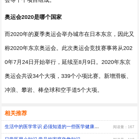
会等十个项目组成。
奥运会2020是哪个国家
而2020年的夏季奥运会举办城市在日本东京，因此又
称2020年东京奥运会。此次奥运会竞技赛事将从202
0年7月24日开始举行，延续至8月9日。2020年东京
奥运会共设34个大项，339个小项比赛。新增滑板、
冲浪、攀岩、棒垒球和空手道5个大项。
相关推荐
生活中的医学常识 必须知道的一些医学健康小常识
阅读量：167