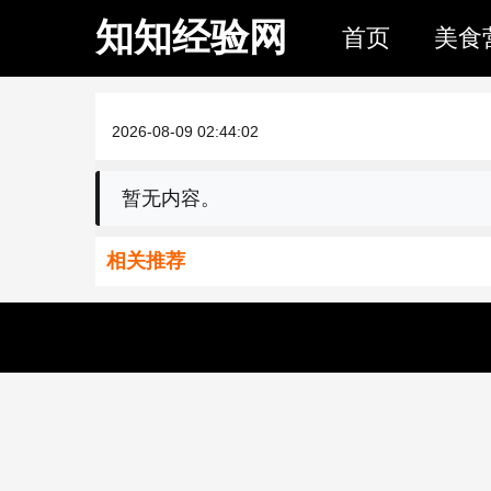
知知经验网
首页
美食
2026-08-09 02:44:02
暂无内容。
相关推荐