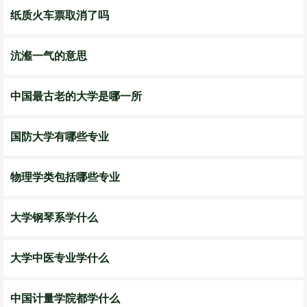
纸质火车票取消了吗
沆瀣一气的意思
中国最古老的大学是哪一所
国防大学有哪些专业
物理学类包括哪些专业
大学钢琴系学什么
大学中医专业学什么
中国计量学院都学什么