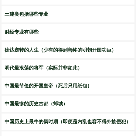
土建类包括哪些专业
财经专业有哪些
徐达逆转的人生（少有的得到善终的明朝开国功臣）
明代最浪荡的将军（实际并非如此）
中国最节俭的开国皇帝（死后只用纸包）
中国最惨的历史古都（邺城）
中国历史上最牛的俩时期（即便是内乱也容不得外族侵犯）