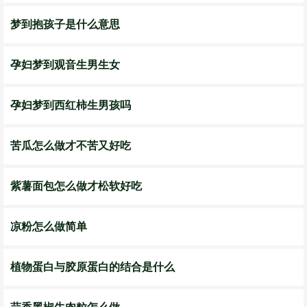
梦到抱孩子是什么意思
孕妇梦到观音生男生女
孕妇梦到西红柿生男孩吗
苦瓜怎么做才不苦又好吃
紫薯面包怎么做才松软好吃
凉粉怎么做简单
植物蛋白与胶原蛋白的结合是什么