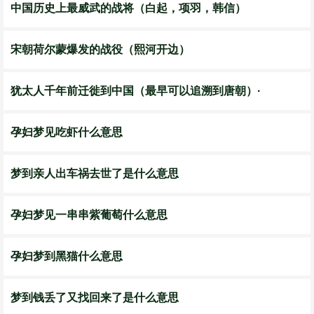
中国历史上最威武的战将（白起，项羽，韩信）
宋朝荷尔蒙爆发的战役（熙河开边）
犹太人千年前迁徙到中国（最早可以追溯到唐朝）·
孕妇梦见吃虾什么意思
梦到亲人出车祸去世了是什么意思
孕妇梦见一串串紫葡萄什么意思
孕妇梦到黑猫什么意思
梦到钱丢了又找回来了是什么意思