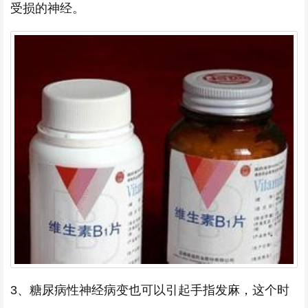
受损的神经。
3、糖尿病性神经病变也可以引起手指发麻，这个时