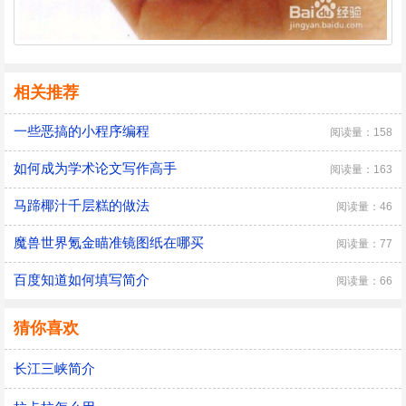
相关推荐
一些恶搞的小程序编程
阅读量：158
如何成为学术论文写作高手
阅读量：163
马蹄椰汁千层糕的做法
阅读量：46
魔兽世界氪金瞄准镜图纸在哪买
阅读量：77
百度知道如何填写简介
阅读量：66
猜你喜欢
长江三峡简介