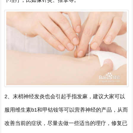
下理疗，比如像针灸、推拿等。
2、末梢神经发炎也会引起手指发麻，建议大家可以
服用维生素b1和甲钴铵等可以营养神经的产品，从而
改善当前的症状，尽量去做一些适当的理疗，修复已