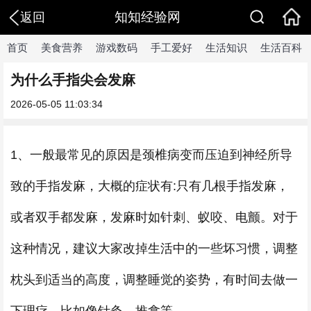
知知经验网
返回
首页
美食营养
游戏数码
手工爱好
生活知识
生活百科
为什么手指尖会发麻
2026-05-05 11:03:34
1、一般最常见的原因是颈椎病变而压迫到神经所导
致的手指发麻，大概的症状有:只有几根手指发麻，
或者双手都发麻，发麻时如针刺、蚁咬、电颤。对于
这种情况，建议大家改掉生活中的一些坏习惯，调整
枕头到适当的高度，调整睡觉的姿势，有时间去做一