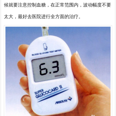
候就要注意控制血糖，在正常范围内，波动幅度不要
太大，最好去医院进行全方面的治疗。