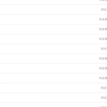
阅读
阅读量
阅读量
阅读量
阅读
阅读量
阅读量
阅读量
阅读
阅读