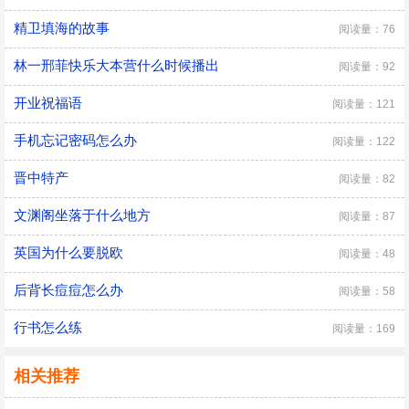
精卫填海的故事
阅读量：76
林一邢菲快乐大本营什么时候播出
阅读量：92
开业祝福语
阅读量：121
手机忘记密码怎么办
阅读量：122
晋中特产
阅读量：82
文渊阁坐落于什么地方
阅读量：87
英国为什么要脱欧
阅读量：48
后背长痘痘怎么办
阅读量：58
行书怎么练
阅读量：169
相关推荐