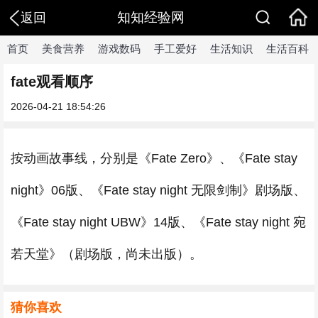
知知经验网
返回
首页
美食营养
游戏数码
手工爱好
生活知识
生活百科
fate观看顺序
2026-04-21 18:54:26
按动画故事线，分别是《Fate Zero》、《Fate stay
night》06版、《Fate stay night 无限剑制》剧场版、
《Fate stay night UBW》14版、《Fate stay night 宛
若天堂》（剧场版，尚未出版）。
猜你喜欢