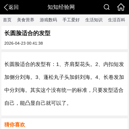
知知经验网
返回
首页
美食营养
游戏数码
手工爱好
生活知识
生活百科
长圆脸适合的发型
2026-04-23 00:41:38
长圆脸适合的发型有：1、齐肩梨花头。2、内扣短发
加侧分刘海。3、蓬松丸子头加斜刘海。4、长卷发加
中分刘海。其实这个没有统一的标准，只要发型适合
自己，能凸显自己就可以了。
猜你喜欢