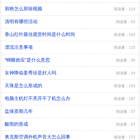
剪映怎么剪辑视频
阅读量：114
清明有哪些活动
阅读量：62
香山红叶最佳观赏时间是什么时间
阅读量：163
漂流注意事项
阅读量：115
“蝴蝶效应”是什么意思
阅读量：60
女神降临姜秀珍是好人吗
阅读量：24
天珠是怎么形成的
阅读量：103
电脑主机灯不亮开不了机怎么办
阅读量：187
盐保质期几年
阅读量：57
酸雨的形成
阅读量：67
奥克斯空调外机声音大怎么回事
阅读量：172