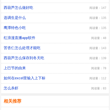
西葫芦怎么做好吃
阅读量：147
选调生是什么
阅读量：135
鹰潭特色小吃
阅读量：135
红浪漫直播app软件
阅读量：48
苦杏仁怎么处理才能吃
阅读量：143
西葫芦怎么保存到冬天吃
阅读量：139
上巳节的由来
阅读量：78
如何在excel里输入上下标
阅读量：112
怎么杀虾
阅读量：83
相关推荐