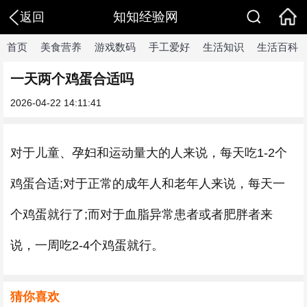
知知经验网
返回
首页
美食营养
游戏数码
手工爱好
生活知识
生活百科
一天两个鸡蛋合适吗
2026-04-22 14:11:41
对于儿童、孕妇和运动量大的人来说，每天吃1-2个
鸡蛋合适;对于正常的成年人和老年人来说，每天一
个鸡蛋就行了;而对于血脂异常患者或者肥胖者来
说，一周吃2-4个鸡蛋就行。
猜你喜欢