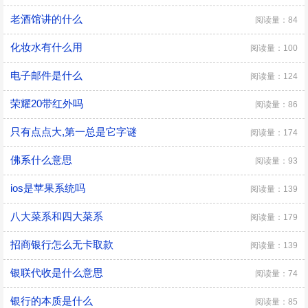
老酒馆讲的什么
阅读量：84
化妆水有什么用
阅读量：100
电子邮件是什么
阅读量：124
荣耀20带红外吗
阅读量：86
只有点点大,第一总是它字谜
阅读量：174
佛系什么意思
阅读量：93
ios是苹果系统吗
阅读量：139
八大菜系和四大菜系
阅读量：179
招商银行怎么无卡取款
阅读量：139
银联代收是什么意思
阅读量：74
银行的本质是什么
阅读量：85