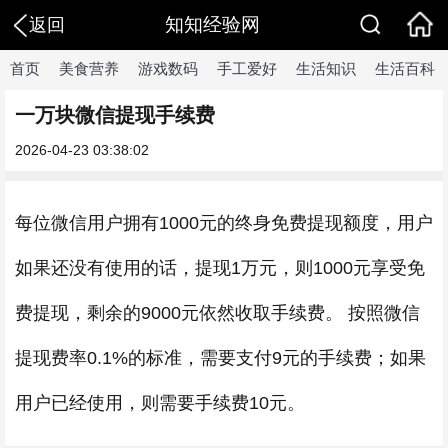
知知经验网
返回
首页
美食营养
游戏数码
手工爱好
生活知识
生活百科
一万块微信提现手续费
2026-04-23 03:38:02
每位微信用户拥有1000元的终身免费提现额度，用户
如果还没有使用的话，提现1万元，则1000元享受免
费提现，剩余的9000元依然收取手续费。 按照微信
提现费率0.1%的标准，需要支付9元的手续费；如果
用户已经使用，则需要手续费10元。