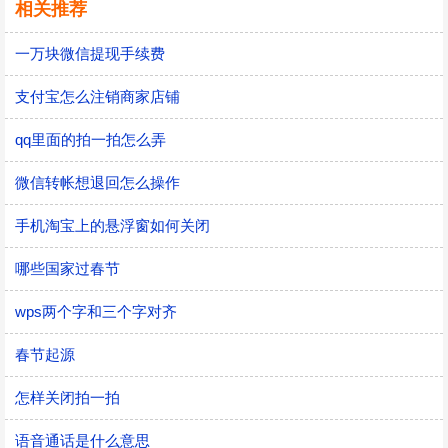
相关推荐
一万块微信提现手续费
支付宝怎么注销商家店铺
qq里面的拍一拍怎么弄
微信转帐想退回怎么操作
手机淘宝上的悬浮窗如何关闭
哪些国家过春节
wps两个字和三个字对齐
春节起源
怎样关闭拍一拍
语音通话是什么意思