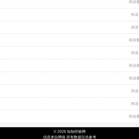
阅读量
阅读
阅读
阅读量
阅读
阅读量
阅读量
阅读
阅读
阅读量
© 2026 知知经验网
信息来自网络 所有数据仅供参考