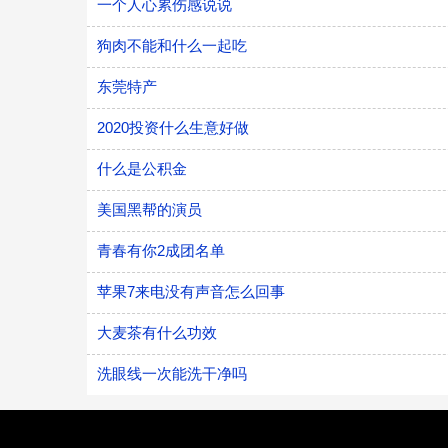
一个人心累伤感说说
狗肉不能和什么一起吃
东莞特产
2020投资什么生意好做
什么是公积金
美国黑帮的演员
青春有你2成团名单
苹果7来电没有声音怎么回事
大麦茶有什么功效
洗眼线一次能洗干净吗