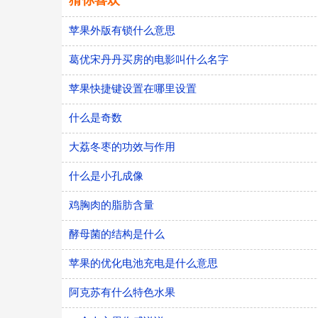
猜你喜欢
苹果外版有锁什么意思
葛优宋丹丹买房的电影叫什么名字
苹果快捷键设置在哪里设置
什么是奇数
大荔冬枣的功效与作用
什么是小孔成像
鸡胸肉的脂肪含量
酵母菌的结构是什么
苹果的优化电池充电是什么意思
阿克苏有什么特色水果