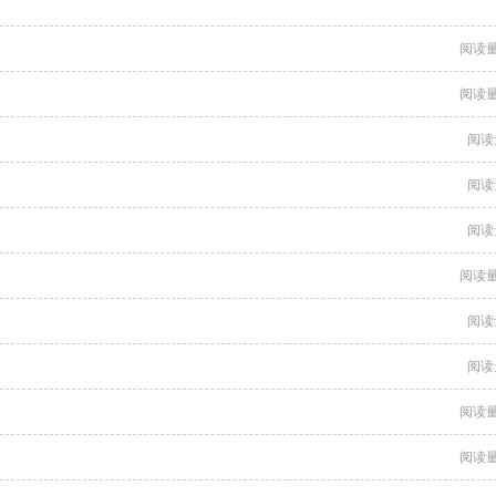
阅读量
阅读量
阅读
阅读
阅读
阅读量
阅读
阅读
阅读量
阅读量