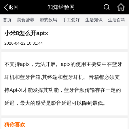
知知经验网
返回
首页
美食营养
游戏数码
手工爱好
生活知识
生活百科
小米8怎么开aptx
2026-04-22 10:31:44
不支持aptx，无法开启。aptx的使用主要集中在蓝牙
耳机和蓝牙音箱,其终端和蓝牙耳机、音箱都必须支
持Apt-X才能发挥其功能，蓝牙音频传输存在一定的
延迟，最大的感受是影音延迟可以降到最低。
猜你喜欢