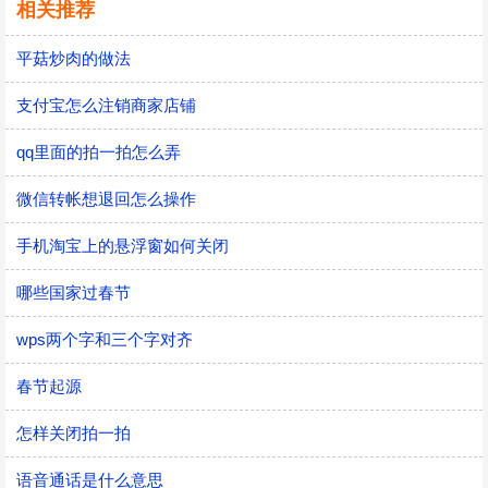
相关推荐
平菇炒肉的做法
支付宝怎么注销商家店铺
qq里面的拍一拍怎么弄
微信转帐想退回怎么操作
手机淘宝上的悬浮窗如何关闭
哪些国家过春节
wps两个字和三个字对齐
春节起源
怎样关闭拍一拍
语音通话是什么意思