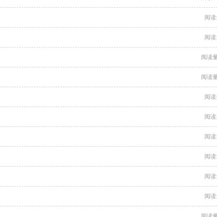
阅读
阅读
阅读量
阅读量
阅读
阅读
阅读
阅读
阅读
阅读
阅读量